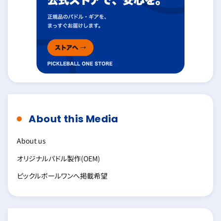
About this Media
About us
オリジナルパドル製作(OEM)
ピックルボールワンへ掲載希望