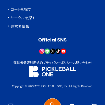
コートを探す
サークルを探す
運営者情報
Official SNS
運営者情報
利用規約
プライバシーポリシー
お問い合わせ
Copyright © 2023-2026 PICKLEBALL ONE, Inc. All Rights Reserved.