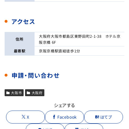
アクセス
大阪府大阪市都島区東野田町2-1-38 ホテル京
住所
阪京橋 6F
最寄駅
京阪京橋駅直結徒歩1分
申請・問い合わせ
大阪市
大阪府
シェアする
X
Facebook
はてブ