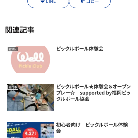
LINE
コピー
関連記事
ピックルボール体験会
葛飾区
ピックルボール★体験会＆オープン
福岡市
プレー☆ supported by福岡ピッ
クルボール協会
初心者向け ピックルボール体験
会