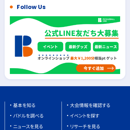
Follow Us
基本を知る
大会情報を確認する
パドルを調べる
イベントを探す
ニュースを見る
リサーチを見る