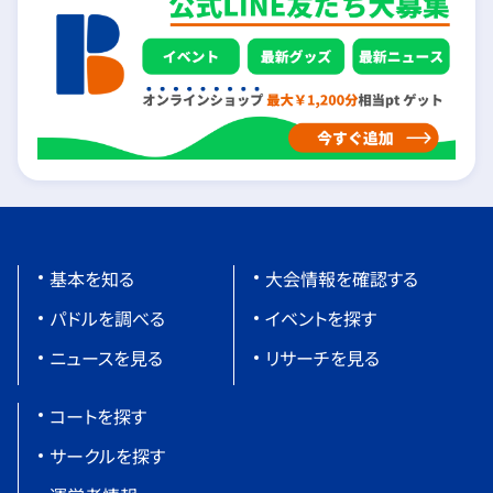
基本を知る
大会情報を確認する
パドルを調べる
イベントを探す
ニュースを見る
リサーチを見る
コートを探す
サークルを探す