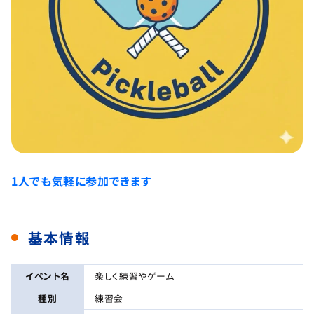
1人でも気軽に参加できます
基本情報
イベント名
楽しく練習やゲーム
種別
練習会