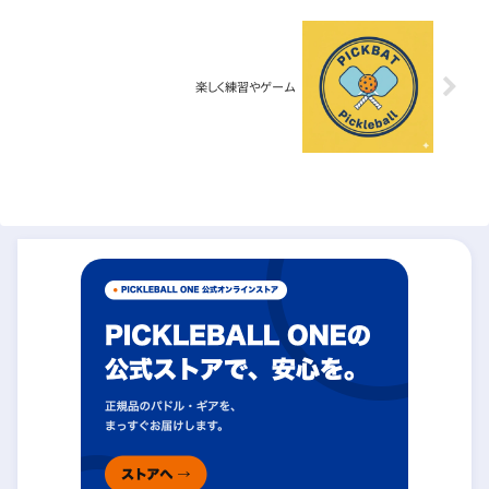
楽しく練習やゲーム