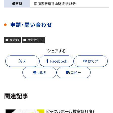
最寄駅
南海高野線狭山駅徒歩13分
申請・問い合わせ
大阪府
大阪狭山市
シェアする
X
Facebook
はてブ
LINE
コピー
関連記事
ピックルボール教室(5月度)