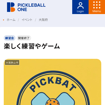
Menu
Login
ホーム
イベント
大阪府
練習会
開催終了
楽しく練習やゲーム
大阪狭山市