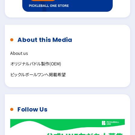
About this Media
About us
オリジナルパドル製作(OEM)
ピックルボールワンへ掲載希望
Follow Us