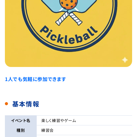
1人でも気軽に参加できます
基本情報
イベント名
楽しく練習やゲーム
種別
練習会