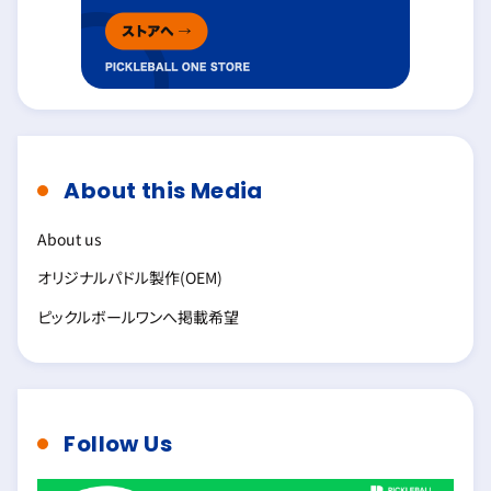
About this Media
About us
オリジナルパドル製作(OEM)
ピックルボールワンへ掲載希望
Follow Us