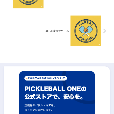
楽しく練習やゲーム