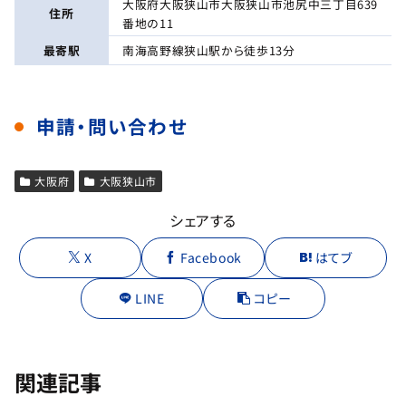
大阪府大阪狭山市大阪狭山市池尻中三丁目639
住所
番地の11
最寄駅
南海高野線狭山駅から徒歩13分
申請・問い合わせ
大阪府
大阪狭山市
シェアする
X
Facebook
はてブ
LINE
コピー
関連記事