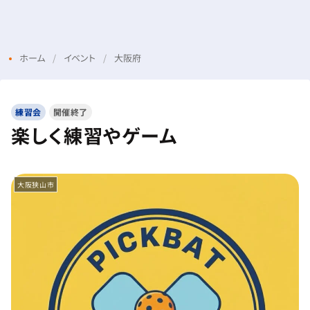
Menu
Login
ホーム
イベント
大阪府
練習会
開催終了
楽しく練習やゲーム
大阪狭山市