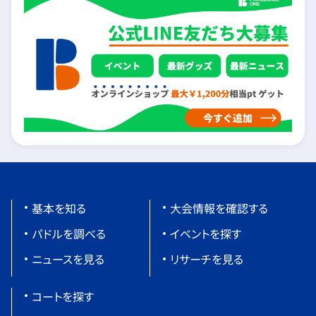
基本を知る
大会情報を確認する
パドルを調べる
イベントを探す
ニュースを見る
リサーチを見る
コートを探す