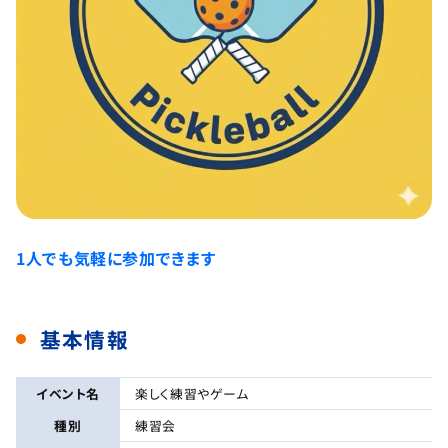
1人でも気軽に参加できます
基本情報
イベント名
楽しく練習やゲーム
種別
練習会