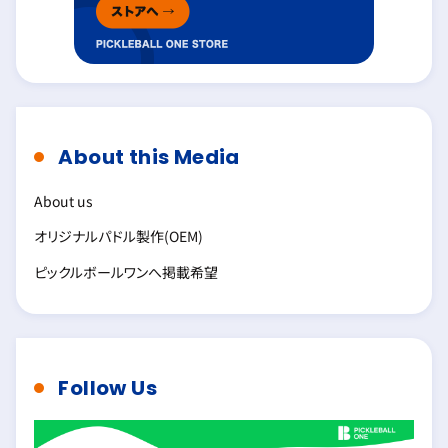
About this Media
About us
オリジナルパドル製作(OEM)
ピックルボールワンへ掲載希望
Follow Us