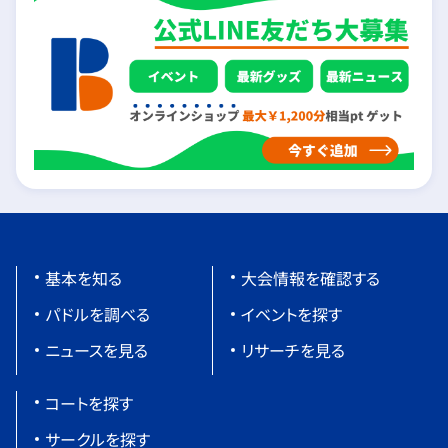
基本を知る
大会情報を確認する
パドルを調べる
イベントを探す
ニュースを見る
リサーチを見る
コートを探す
サークルを探す