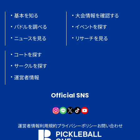
基本を知る
大会情報を確認する
パドルを調べる
イベントを探す
ニュースを見る
リサーチを見る
コートを探す
サークルを探す
運営者情報
Official SNS
運営者情報
利用規約
プライバシーポリシー
お問い合わせ