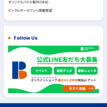
オリジナルパドル製作(OEM)
ピックルボールワンへ掲載希望
Follow Us