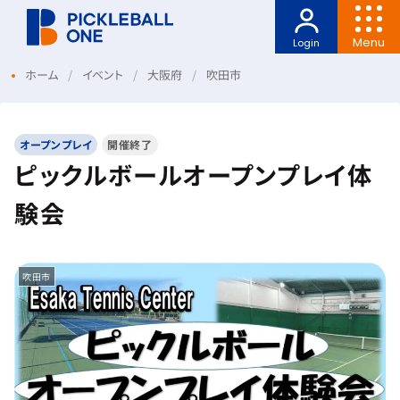
Menu
Login
ホーム
イベント
大阪府
吹田市
オープンプレイ
開催終了
ピックルボールオープンプレイ体
験会
吹田市