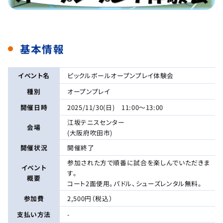
基本情報
イベント名
ピックルボールオープンプレイ体験会
種別
オープンプレイ
開催日時
2025/11/30(日) 11:00～13:00
江坂テニスセンター
会場
(大阪府吹田市)
開催状況
開催終了
参加された方で順番に試合を楽しんでいただきま
イベント
す。
概要
コート2面使用。パドル、シューズレンタル無料。
参加費
2,500円（税込）
支払い方法
-