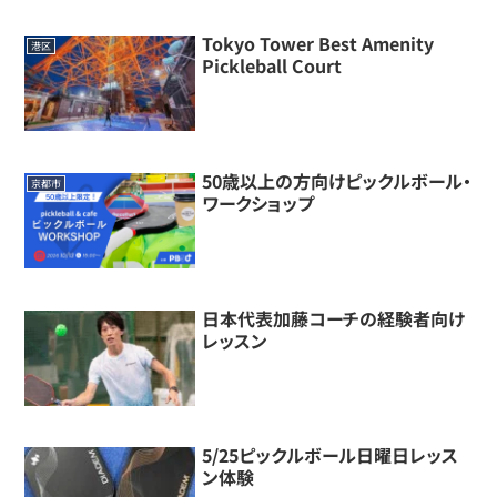
Tokyo Tower Best Amenity
港区
Pickleball Court
50歳以上の方向けピックルボール・
京都市
ワークショップ
日本代表加藤コーチの経験者向け
レッスン
5/25ピックルボール日曜日レッス
ン体験