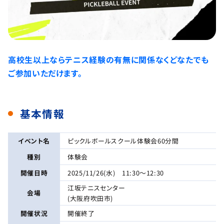
高校生以上ならテニス経験の有無に関係なくどなたでも
ご参加いただけます。
基本情報
イベント名
ピックルボールスクール体験会60分間
種別
体験会
開催日時
2025/11/26(水) 11:30～12:30
江坂テニスセンター
会場
(大阪府吹田市)
開催状況
開催終了