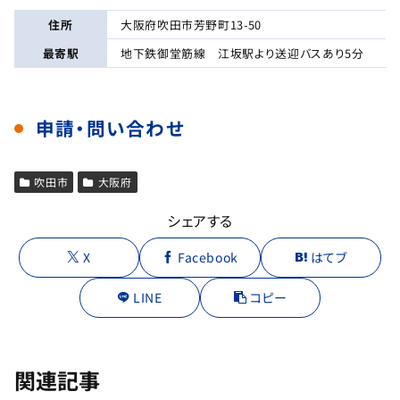
住所
大阪府吹田市芳野町13-50
最寄駅
地下鉄御堂筋線 江坂駅より送迎バスあり5分
申請・問い合わせ
吹田市
大阪府
シェアする
X
Facebook
はてブ
LINE
コピー
関連記事