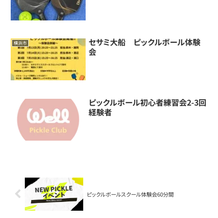
セサミ大船 ピックルボール体験
横浜市
会
ピックルボール初心者練習会2-3回
経験者
ピックルボールスクール体験会60分間