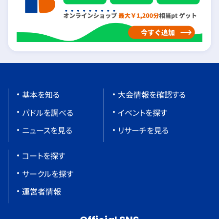
基本を知る
大会情報を確認する
パドルを調べる
イベントを探す
ニュースを見る
リサーチを見る
コートを探す
サークルを探す
運営者情報