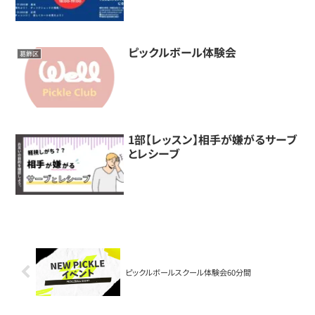
ピックルボール体験会
葛飾区
1部【レッスン】相手が嫌がるサーブ
とレシーブ
ピックルボールスクール体験会60分間