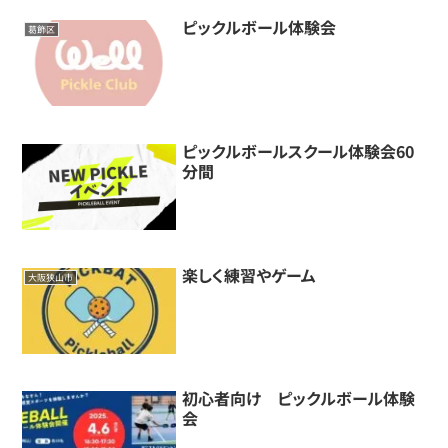
ピックルボール体験会
葛飾区
ピックルボールスクール体験会60
分間
楽しく練習やゲーム
大阪狭山市
初心者向け ピックルボール体験
会