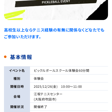
高校生以上ならテニス経験の有無に関係なくどなたでも
ご参加いただけます。
基本情報
イベント名
ピックルボールスクール体験会60分間
種別
体験会
開催日時
2025/12/26(金) 10:00～11:00
江坂テニスセンター
会場
(大阪府吹田市)
開催状況
開催終了