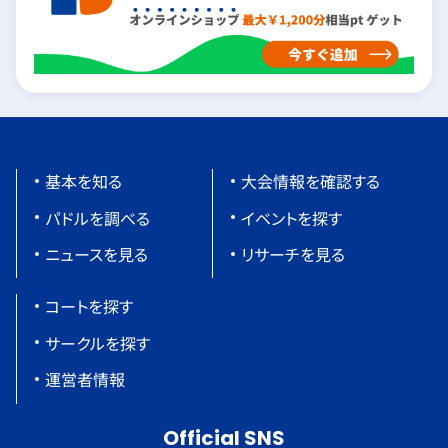
基本を知る
大会情報を確認する
パドルを調べる
イベントを探す
ニュースを見る
リサーチを見る
コートを探す
サークルを探す
運営者情報
Official SNS