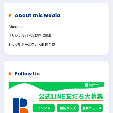
About this Media
About us
オリジナルパドル製作(OEM)
ピックルボールワンへ掲載希望
Follow Us