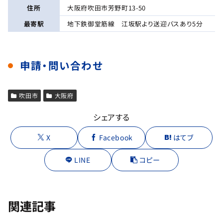
住所
大阪府吹田市芳野町13-50
最寄駅
地下鉄御堂筋線 江坂駅より送迎バスあり5分
申請・問い合わせ
吹田市
大阪府
シェアする
X
Facebook
はてブ
LINE
コピー
関連記事