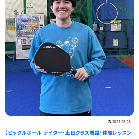
2025.05.15
【ピックルボール ナイター・土日クラス増設！体験レッスン