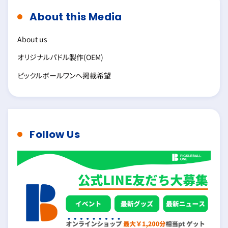
About this Media
About us
オリジナルパドル製作(OEM)
ピックルボールワンへ掲載希望
Follow Us