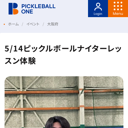
Menu
Login
ホーム
イベント
大阪府
5/14ピックルボールナイターレッ
スン体験