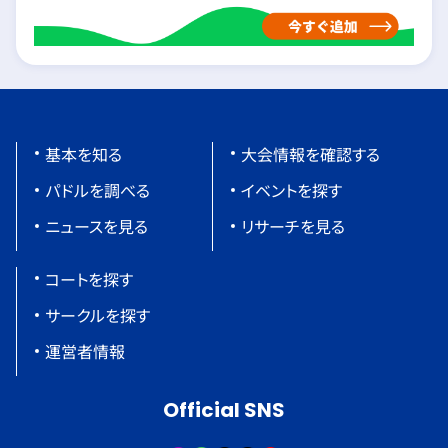
基本を知る
大会情報を確認する
パドルを調べる
イベントを探す
ニュースを見る
リサーチを見る
コートを探す
サークルを探す
運営者情報
Official SNS