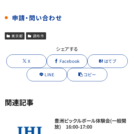
申請・問い合わせ
東京都
調布市
シェアする
X
Facebook
はてブ
LINE
コピー
関連記事
豊洲ピックルボール体験会(一般開
放) 16:00-17:00