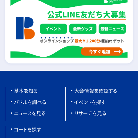
基本を知る
大会情報を確認する
パドルを調べる
イベントを探す
ニュースを見る
リサーチを見る
コートを探す