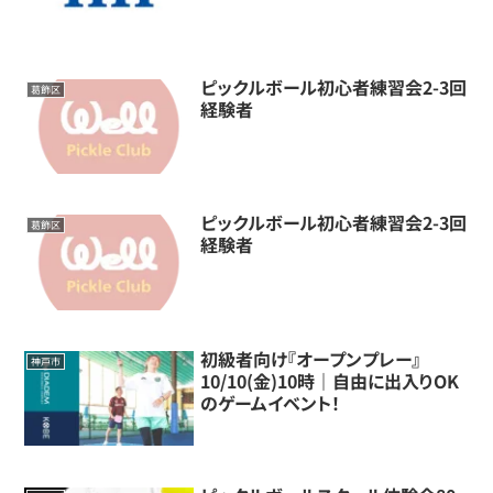
ピックルボール初心者練習会2-3回
葛飾区
経験者
ピックルボール初心者練習会2-3回
葛飾区
経験者
初級者向け『オープンプレー』
神戸市
10/10(金)10時｜自由に出入りOK
のゲームイベント！