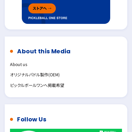
About this Media
About us
オリジナルパドル製作(OEM)
ピックルボールワンへ掲載希望
Follow Us