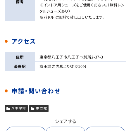
備考
※インドア用シューズをご使用ください。（無料レン
タルシューズあり）
※パドルは無料で貸し出しいたします。
アクセス
住所
東京都八王子市八王子市別所2-37-3
最寄駅
京王堀之内駅より徒歩10分
申請・問い合わせ
八王子市
東京都
シェアする