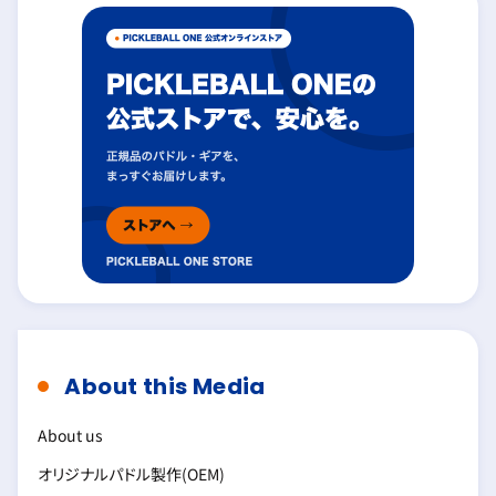
About this Media
About us
オリジナルパドル製作(OEM)