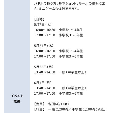
パドルの握り方、基本ショット、ルールの説明に加
え、ミニゲームも体験できます。
【日時】
5月7日（木）
16:00～16:50 小学校1～4年生
17:00～17:50 小学校3～6年生
5月21日（木）
16:00～16:50 小学校1～4年生
17:00～17:50 小学校3～6年生
5月25日（月）
13:40～14:50 一般（中学生以上）
6月1日（月）
13:40～14:50 一般（中学生以上）
17:00～17:50 小学校3～6年生
イベント
概要
【定員】 各回6名（1面）
【料金】 一般 2,200円／小学生 1,100円（税込）