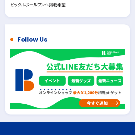
ピックルボールワンへ掲載希望
Follow Us