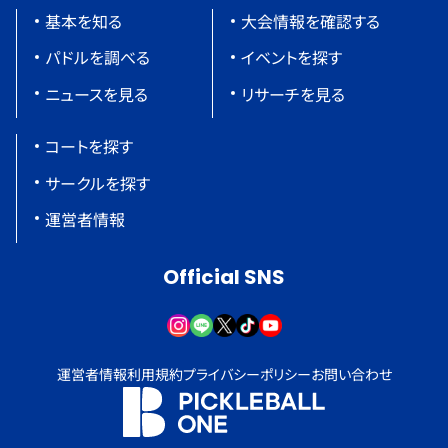
基本を知る
大会情報を確認する
パドルを調べる
イベントを探す
ニュースを見る
リサーチを見る
コートを探す
サークルを探す
運営者情報
Official SNS
運営者情報
利用規約
プライバシーポリシー
お問い合わせ