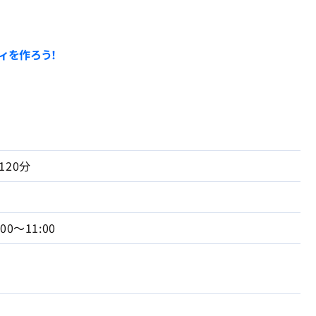
ィを作ろう！
120分
:00～11:00