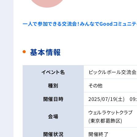
一人で参加できる交流会！みんなでGoodコミュニテ
基本情報
イベント名
ピックルボール交流会
種別
その他
開催日時
2025/07/19(土) 09
ウェルラケットクラブ
会場
(東京都葛飾区)
開催状況
開催終了