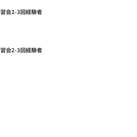
習会2-3回経験者
習会2-3回経験者