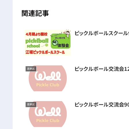
関連記事
ピックルボールスクール
ピックルボール交流会1
葛飾区
ピックルボール交流会9
葛飾区