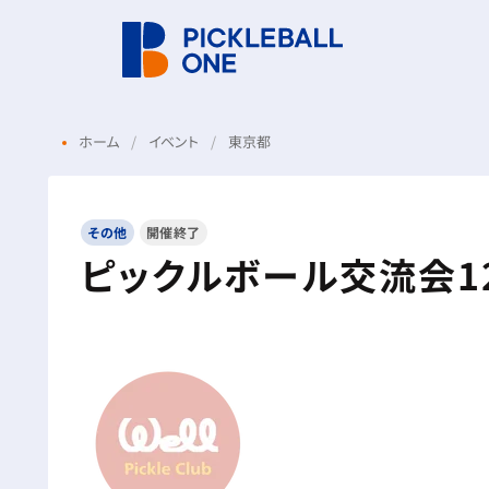
ホーム
イベント
東京都
その他
開催終了
ピックルボール交流会1