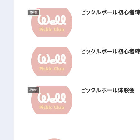
ピックルボール初心者練
葛飾区
ピックルボール初心者練
ピックルボール体験会
葛飾区