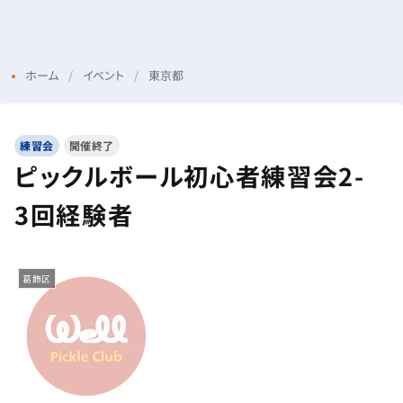
Menu
Login
ホーム
イベント
東京都
練習会
開催終了
ピックルボール初心者練習会2-
3回経験者
葛飾区