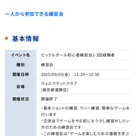
一人から参加できる練習会
基本情報
イベント名
ピックルボール初心者練習会2-3回経験者
種別
練習会
開催日時
2025/09/05(金) 11:20～12:50
ウェルラケットクラブ
会場
(東京都葛飾区)
開催状況
開催終了
・基本ショットの練習、ラリー練習、簡単なゲームを
行います
・交流会でゲームをやる前にもう少し練習がしたい
方のための練習会です
・この練習会は「ゲームを楽しむための基礎を学ぶ