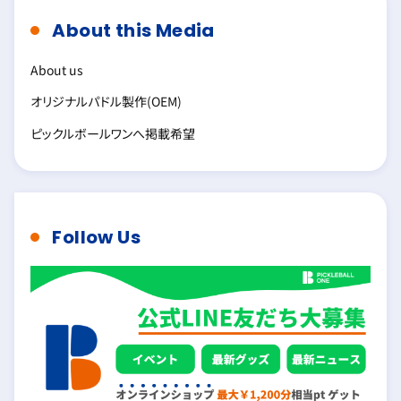
About this Media
About us
オリジナルパドル製作(OEM)
ピックルボールワンへ掲載希望
Follow Us