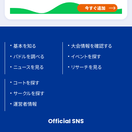
基本を知る
大会情報を確認する
パドルを調べる
イベントを探す
ニュースを見る
リサーチを見る
コートを探す
サークルを探す
運営者情報
Official SNS