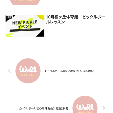
10月桐ヶ丘体育館 ピックルボー
北区
ルレッスン
ピックルボール初心者練習会2-3回経験者
ピックルボール初心者練習会2-3回経験者