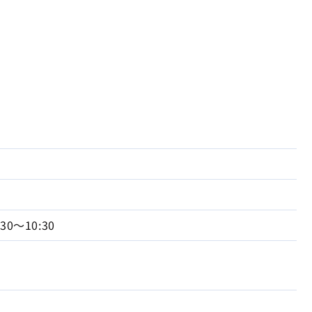
:30～10:30