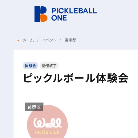
ホーム
イベント
東京都
体験会
開催終了
ピックルボール体験会
葛飾区