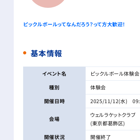
ピックルボールってなんだろう？って方大歓迎！
基本情報
イベント名
ピックルボール体験会
種別
体験会
開催日時
2025/11/12(水) 09
ウェルラケットクラブ
会場
(東京都葛飾区)
開催状況
開催終了