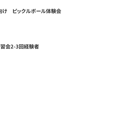
向け ピックルボール体験会
習会2-3回経験者