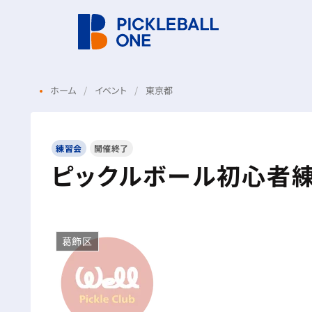
ホーム
イベント
東京都
練習会
開催終了
ピックルボール初心者練
葛飾区