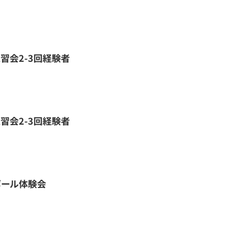
習会2-3回経験者
習会2-3回経験者
ボール体験会