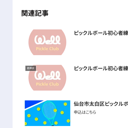
関連記事
ピックルボール初心者練
ピックルボール初心者練
葛飾区
仙台市太白区ピックル
申込はこちら