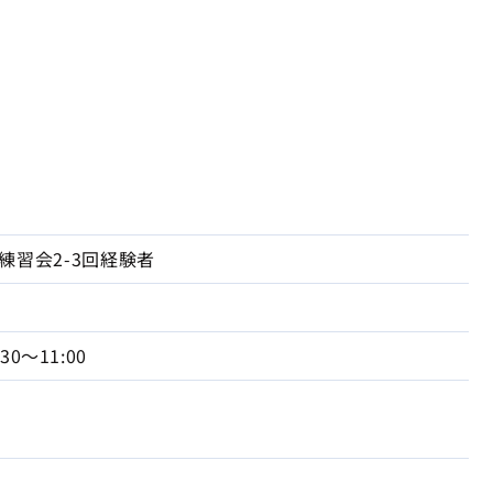
練習会2-3回経験者
:30～11:00