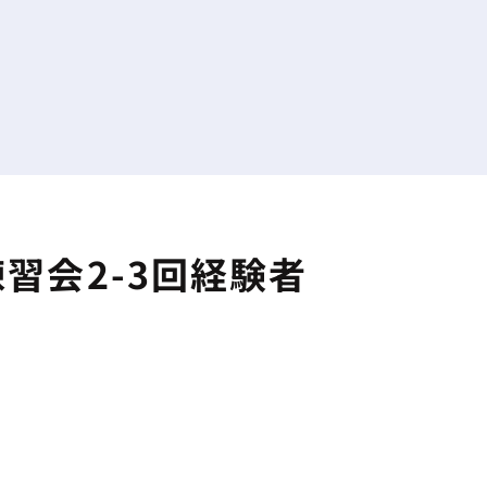
習会2-3回経験者