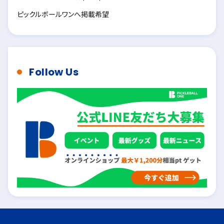
ピックルボールワンへ掲載希望
Follow Us