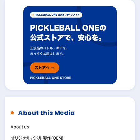
About this Media
About us
オリジナルパドル製作(OEM)