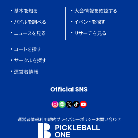
基本を知る
大会情報を確認する
パドルを調べる
イベントを探す
ニュースを見る
リサーチを見る
コートを探す
サークルを探す
運営者情報
Official SNS
運営者情報
利用規約
プライバシーポリシー
お問い合わせ