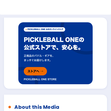
About this Media