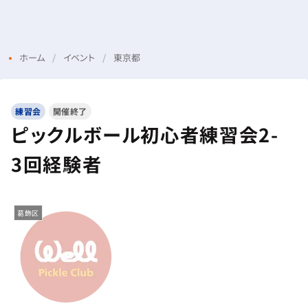
Menu
Login
ホーム
イベント
東京都
練習会
開催終了
ピックルボール初心者練習会2-
3回経験者
葛飾区