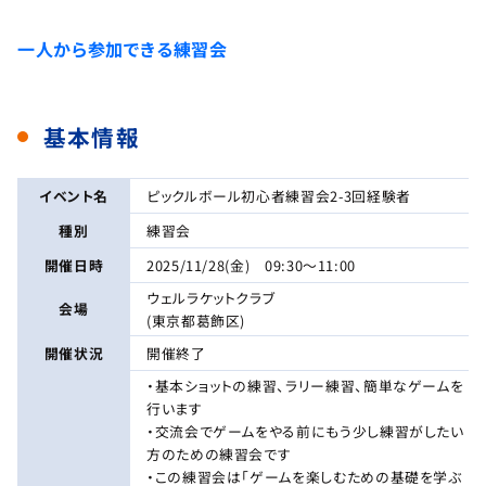
一人から参加できる練習会
基本情報
イベント名
ピックルボール初心者練習会2-3回経験者
種別
練習会
開催日時
2025/11/28(金) 09:30～11:00
ウェルラケットクラブ
会場
(東京都葛飾区)
開催状況
開催終了
・基本ショットの練習、ラリー練習、簡単なゲームを
行います
・交流会でゲームをやる前にもう少し練習がしたい
方のための練習会です
・この練習会は「ゲームを楽しむための基礎を学ぶ