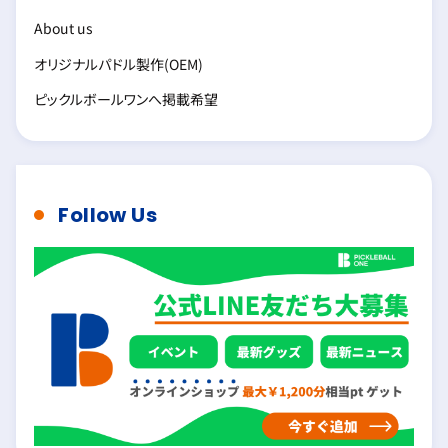
About us
オリジナルパドル製作(OEM)
ピックルボールワンへ掲載希望
Follow Us