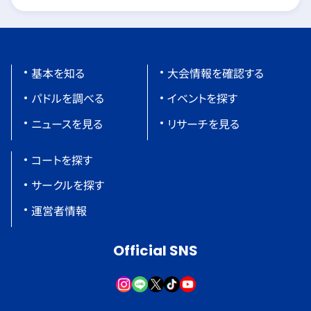
基本を知る
大会情報を確認する
パドルを調べる
イベントを探す
ニュースを見る
リサーチを見る
コートを探す
サークルを探す
運営者情報
Official SNS