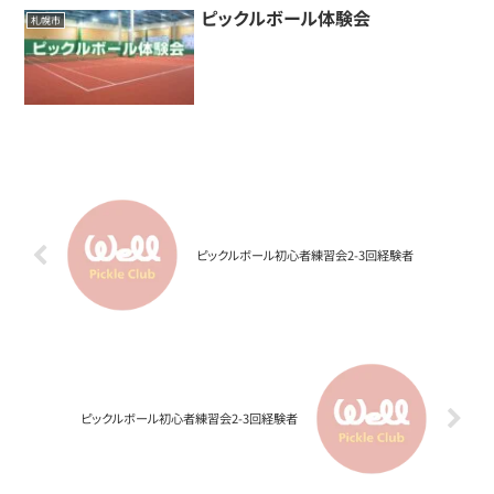
ピックルボール体験会
札幌市
ピックルボール初心者練習会2-3回経験者
ピックルボール初心者練習会2-3回経験者