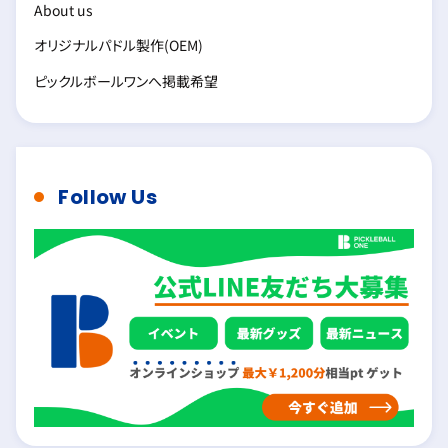
About us
オリジナルパドル製作(OEM)
ピックルボールワンへ掲載希望
Follow Us