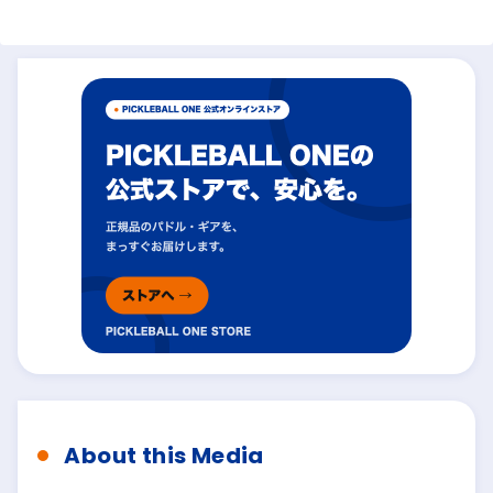
About this Media