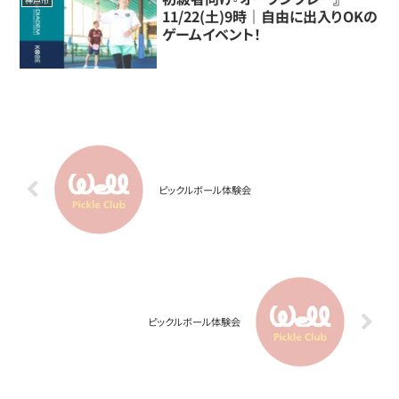
神戸市
11/22(土)9時｜自由に出入りOKの
ゲームイベント！
ピックルボール体験会
ピックルボール体験会