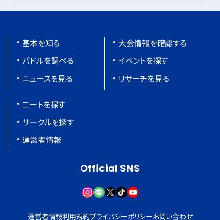
基本を知る
大会情報を確認する
パドルを調べる
イベントを探す
ニュースを見る
リサーチを見る
コートを探す
サークルを探す
運営者情報
Official SNS
運営者情報
利用規約
プライバシーポリシー
お問い合わせ