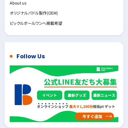
About us
オリジナルパドル製作(OEM)
ピックルボールワンへ掲載希望
Follow Us