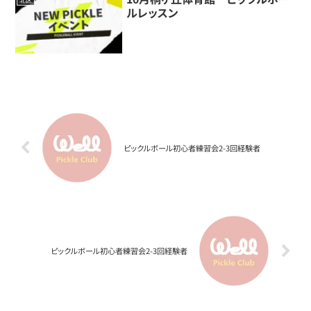
北区
ルレッスン
ピックルボール初心者練習会2-3回経験者
ピックルボール初心者練習会2-3回経験者