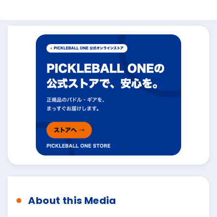
About this Media