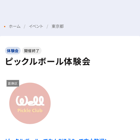
Menu
Login
ホーム
イベント
東京都
体験会
開催終了
ピックルボール体験会
葛飾区