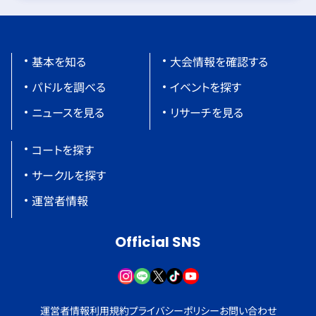
基本を知る
大会情報を確認する
パドルを調べる
イベントを探す
ニュースを見る
リサーチを見る
コートを探す
サークルを探す
運営者情報
Official SNS
運営者情報
利用規約
プライバシーポリシー
お問い合わせ