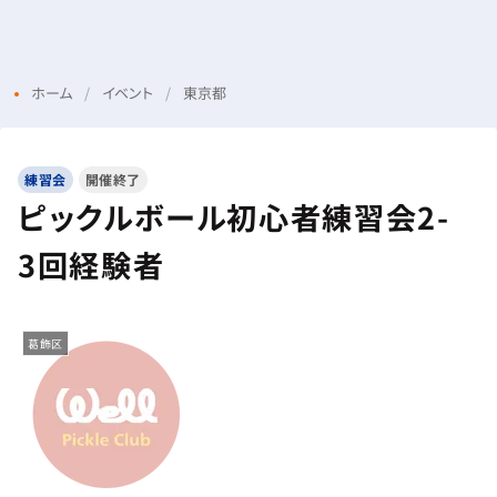
Menu
Login
ホーム
イベント
東京都
練習会
開催終了
ピックルボール初心者練習会2-
3回経験者
葛飾区