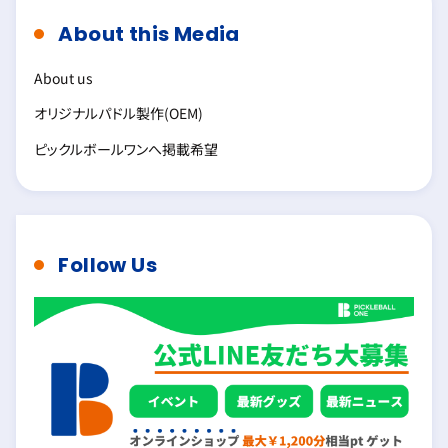
About this Media
About us
オリジナルパドル製作(OEM)
ピックルボールワンへ掲載希望
Follow Us