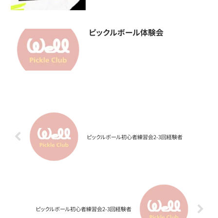
ピックルボール体験会
ピックルボール初心者練習会2-3回経験者
ピックルボール初心者練習会2-3回経験者