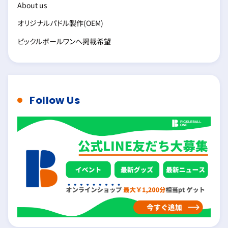
About us
オリジナルパドル製作(OEM)
ピックルボールワンへ掲載希望
Follow Us