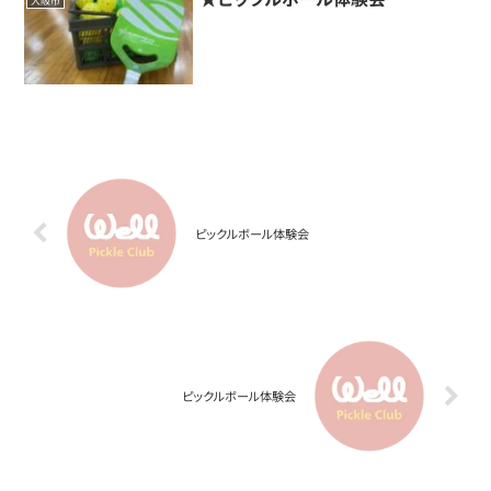
大阪市
ピックルボール体験会
ピックルボール体験会