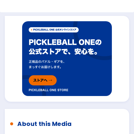
About this Media