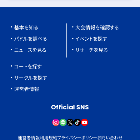
基本を知る
大会情報を確認する
パドルを調べる
イベントを探す
ニュースを見る
リサーチを見る
コートを探す
サークルを探す
運営者情報
Official SNS
運営者情報
利用規約
プライバシーポリシー
お問い合わせ