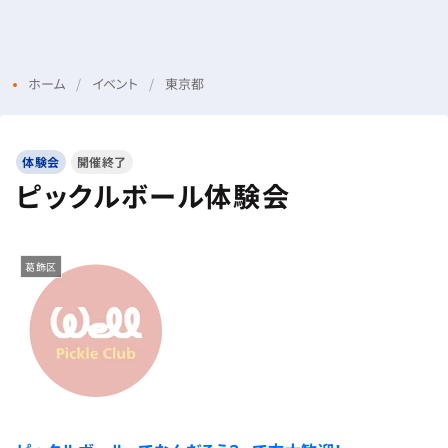
Menu
Login
ホーム
イベント
東京都
体験会
開催終了
ピックルボール体験会
葛飾区