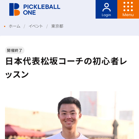
Menu
Login
ホーム
イベント
東京都
開催終了
日本代表松坂コーチの初心者レ
ッスン