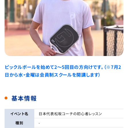
ピックルボールを始めて2～5回目の方向けです。（※7月2
日から水・金曜は会員制スクールを開講します）
基本情報
イベント名
日本代表松坂コーチの初心者レッスン
種別
-