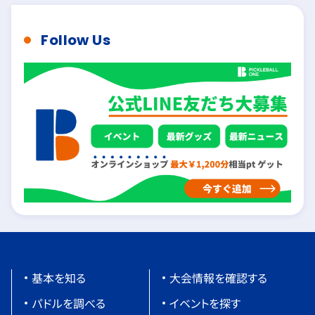
Follow Us
基本を知る
大会情報を確認する
パドルを調べる
イベントを探す