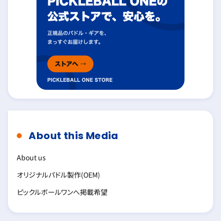
About this Media
About us
オリジナルパドル製作(OEM)
ピックルボールワンへ掲載希望