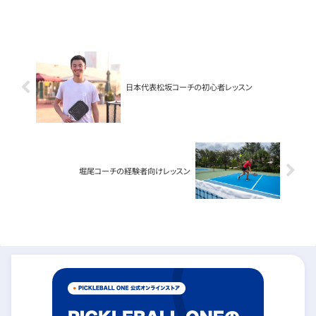
日本代表松坂コーチの初心者レッスン
堀尾コーチの経験者向けレッスン