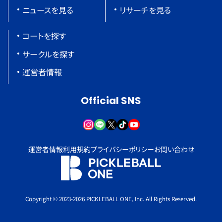
ニュースを見る
リサーチを見る
コートを探す
サークルを探す
運営者情報
Official SNS
運営者情報
利用規約
プライバシーポリシー
お問い合わせ
Copyright © 2023-2026 PICKLEBALL ONE, Inc. All Rights Reserved.