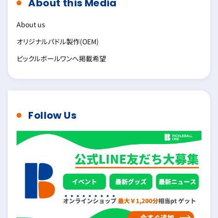
About this Media
About us
オリジナルパドル製作(OEM)
ピックルボールワンへ掲載希望
Follow Us