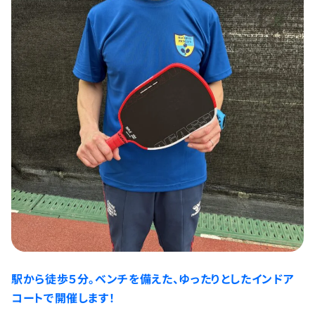
駅から徒歩５分。ベンチを備えた、ゆったりとしたインドア
コートで開催します！