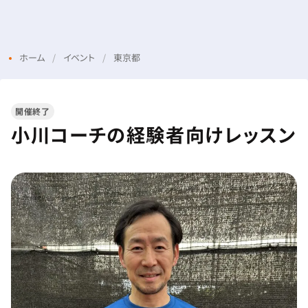
Menu
Login
ホーム
イベント
東京都
開催終了
小川コーチの経験者向けレッスン