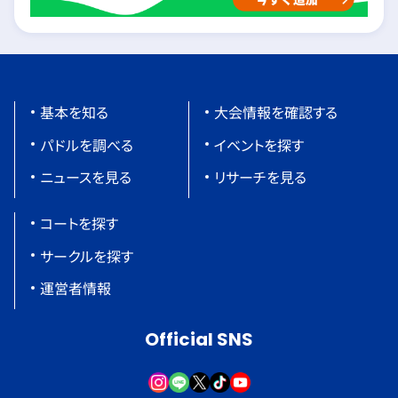
基本を知る
大会情報を確認する
パドルを調べる
イベントを探す
ニュースを見る
リサーチを見る
コートを探す
サークルを探す
運営者情報
Official SNS