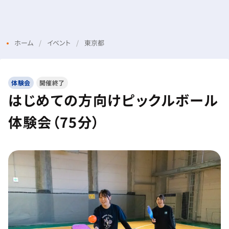
Menu
Login
ホーム
イベント
東京都
体験会
開催終了
はじめての方向けピックルボール
体験会（75分）