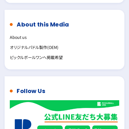
About this Media
About us
オリジナルパドル製作(OEM)
ピックルボールワンへ掲載希望
Follow Us