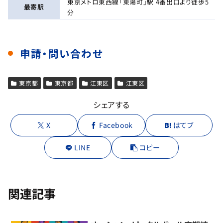
東京メトロ東西線「東陽町」駅 4番出口より徒歩5
最寄駅
分
申請・問い合わせ
東京都
東京都
江東区
江東区
シェアする
X
Facebook
はてブ
LINE
コピー
関連記事