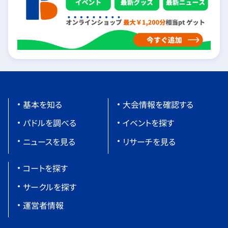
基本を知る
大会情報を確認する
パドルを調べる
イベントを探す
ニュースを見る
リサーチを見る
コートを探す
サークルを探す
運営者情報