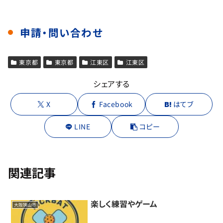
申請・問い合わせ
東京都
東京都
江東区
江東区
シェアする
X
Facebook
はてブ
LINE
コピー
関連記事
楽しく練習やゲーム
大阪狭山市