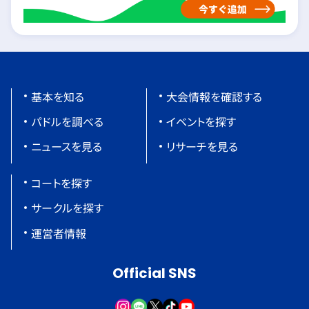
基本を知る
大会情報を確認する
パドルを調べる
イベントを探す
ニュースを見る
リサーチを見る
コートを探す
サークルを探す
運営者情報
Official SNS