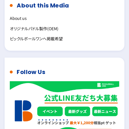
About this Media
About us
オリジナルパドル製作(OEM)
ピックルボールワンへ掲載希望
Follow Us