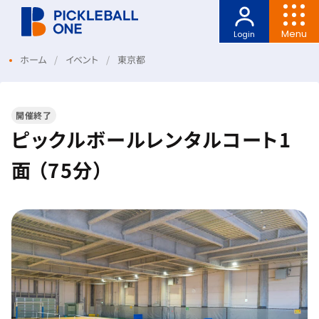
Menu
Login
ホーム
イベント
東京都
開催終了
ピックルボールレンタルコート1
面 （75分）