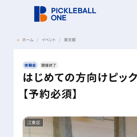
ホーム
イベント
東京都
体験会
開催終了
はじめての方向けピック
【予約必須】
江東区