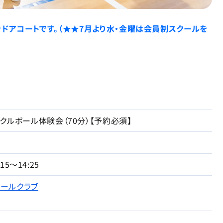
ドアコートです。（★★7月より水・金曜は会員制スクールを
クルボール体験会（70分）【予約必須】
:15～14:25
ボールクラブ