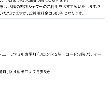
際は、5階の無料シャワーのご利用をおすすめいたします。3
いただけますが、ご利用料金は500円となります。
-11 ファミル東陽町（フロント：5階／コート：3階 パライー
陽町」駅 4番出口より徒歩5分