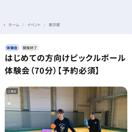
Menu
Login
ホーム
イベント
東京都
体験会
開催終了
はじめての方向けピックルボール
体験会（70分）【予約必須】
江東区