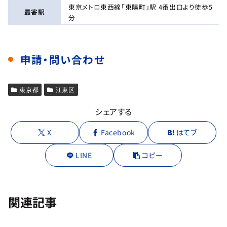
東京メトロ東西線「東陽町」駅 4番出口より徒歩5
最寄駅
分
申請・問い合わせ
東京都
江東区
シェアする
X
Facebook
はてブ
LINE
コピー
関連記事