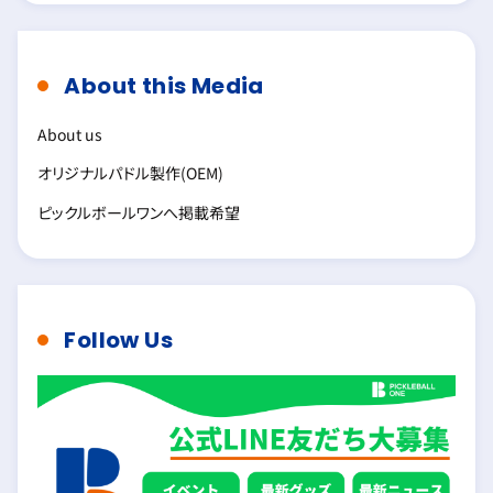
About this Media
About us
オリジナルパドル製作(OEM)
ピックルボールワンへ掲載希望
Follow Us