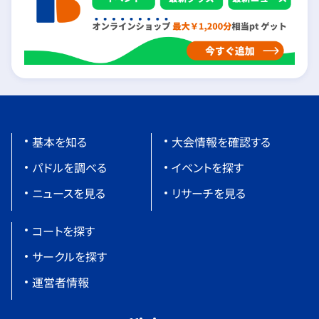
基本を知る
大会情報を確認する
パドルを調べる
イベントを探す
ニュースを見る
リサーチを見る
コートを探す
サークルを探す
運営者情報