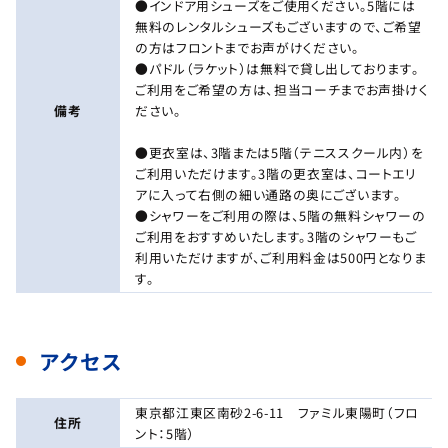
●インドア用シューズをご使用ください。5階には
無料のレンタルシューズもございますので、ご希望
の方はフロントまでお声がけください。
●パドル（ラケット）は無料で貸し出しております。
ご利用をご希望の方は、担当コーチまでお声掛けく
備考
ださい。
●更衣室は、3階または5階（テニススクール内）を
ご利用いただけます。3階の更衣室は、コートエリ
アに入って右側の細い通路の奥にございます。
●シャワーをご利用の際は、5階の無料シャワーの
ご利用をおすすめいたします。3階のシャワーもご
利用いただけますが、ご利用料金は500円となりま
す。
アクセス
東京都江東区南砂2-6-11 ファミル東陽町（フロ
住所
ント：5階）