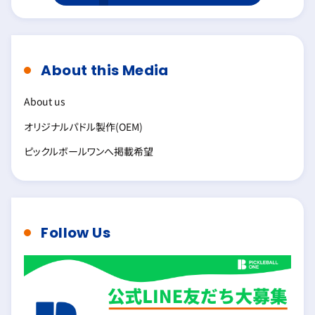
About this Media
About us
オリジナルパドル製作(OEM)
ピックルボールワンへ掲載希望
Follow Us