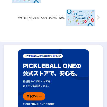
9月11日(水) 20:30-22:00 SPC2部 潮見