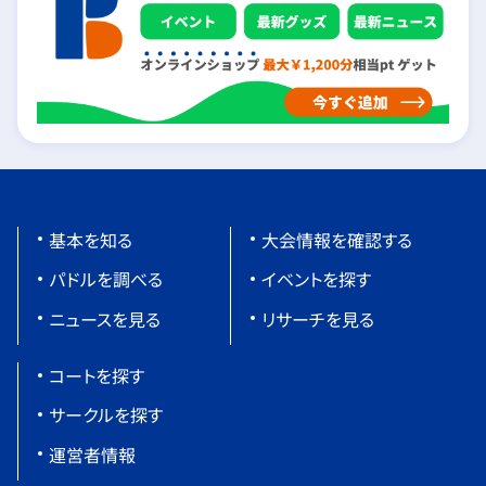
基本を知る
大会情報を確認する
パドルを調べる
イベントを探す
ニュースを見る
リサーチを見る
コートを探す
サークルを探す
運営者情報