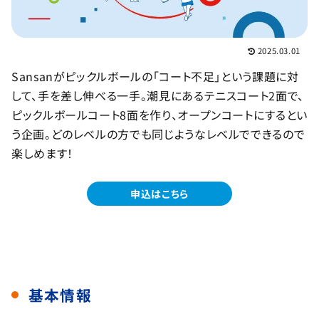
2025.03.01
Sansanがピックルボールの「コート不足」という課題に対
して、手を差し伸べる一手。潮見にあるテニスコート2面で、
ピックルボールコート8面を作り、オープンコートにするとい
う企画。どのレベルの方でも同じようなレベルでできるので
楽しめます！
申込はこちら
基本情報