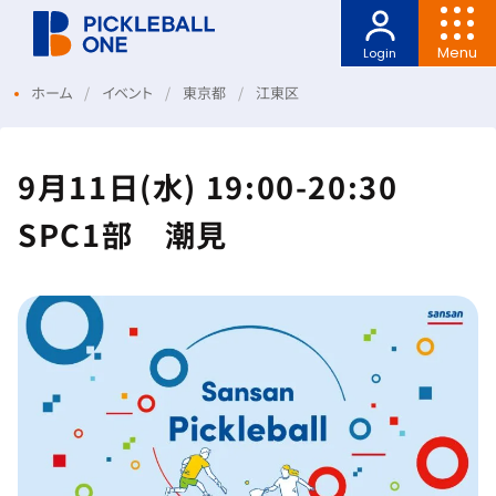
Menu
Login
ホーム
イベント
東京都
江東区
9月11日(水) 19:00-20:30
SPC1部 潮見