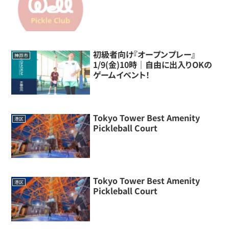
初級者向け『オープンプレー』
神戸市
1/9(金)10時｜自由に出入りOKの
ゲームイベント！
Tokyo Tower Best Amenity
港区
Pickleball Court
Tokyo Tower Best Amenity
港区
Pickleball Court