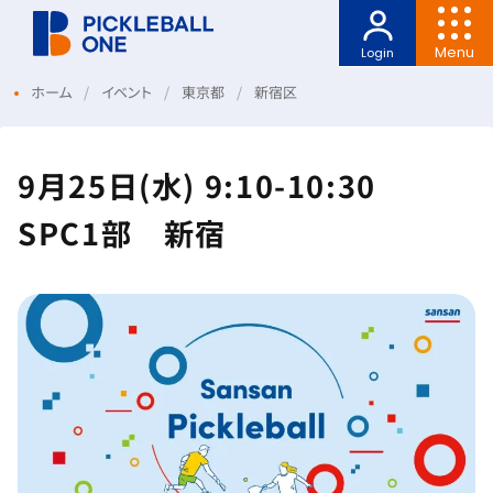
Menu
Login
ホーム
イベント
東京都
新宿区
9月25日(水) 9:10-10:30
SPC1部 新宿