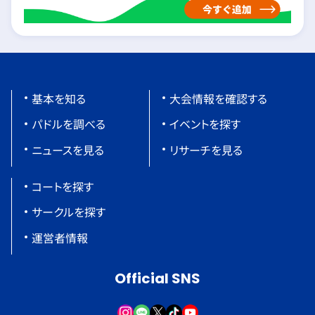
基本を知る
大会情報を確認する
パドルを調べる
イベントを探す
ニュースを見る
リサーチを見る
コートを探す
サークルを探す
運営者情報
Official SNS