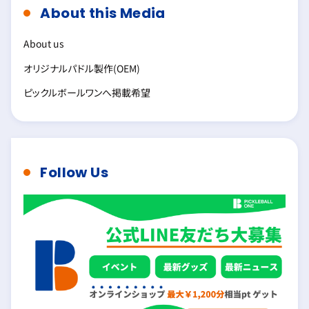
About this Media
About us
オリジナルパドル製作(OEM)
ピックルボールワンへ掲載希望
Follow Us