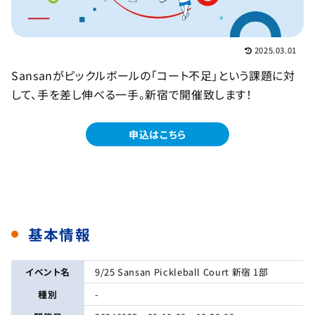
2025.03.01
Sansanがピックルボールの「コート不足」という課題に対
して、手を差し伸べる一手。新宿で開催致します！
申込はこちら
基本情報
イベント名
9/25 Sansan Pickleball Court 新宿 1部
種別
-