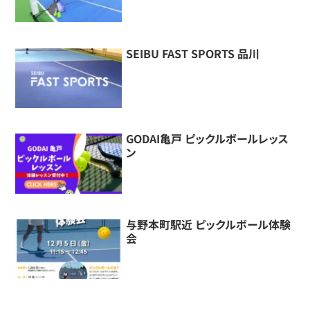
SEIBU FAST SPORTS 品川
GODAI亀戸 ピックルボールレッス
ン
与野本町駅近 ピックルボール体験
会