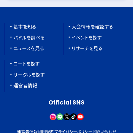
基本を知る
大会情報を確認する
パドルを調べる
イベントを探す
ニュースを見る
リサーチを見る
コートを探す
サークルを探す
運営者情報
Official SNS
運営者情報
利用規約
プライバシーポリシー
お問い合わせ