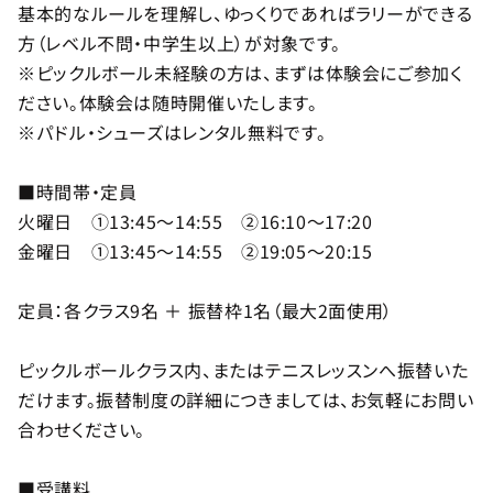
基本的なルールを理解し、ゆっくりであればラリーができる
方（レベル不問・中学生以上）が対象です。
※ピックルボール未経験の方は、まずは体験会にご参加く
ださい。体験会は随時開催いたします。
※パドル・シューズはレンタル無料です。
■時間帯・定員
火曜日 ①13:45～14:55 ②16:10～17:20
金曜日 ①13:45～14:55 ②19:05～20:15
定員：各クラス9名 ＋ 振替枠1名（最大2面使用）
ピックルボールクラス内、またはテニスレッスンへ振替いた
だけます。振替制度の詳細につきましては、お気軽にお問い
合わせください。
■受講料