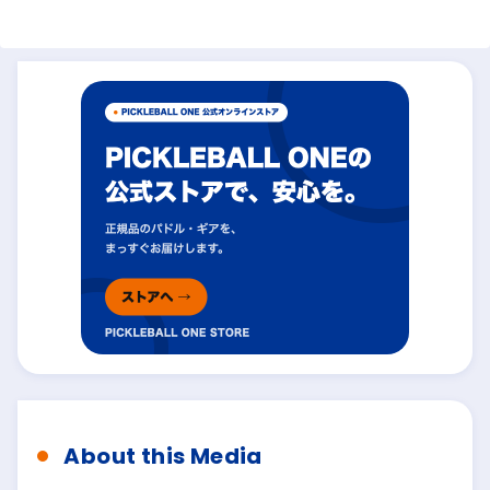
About this Media