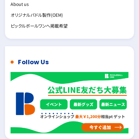
About us
オリジナルパドル製作(OEM)
ピックルボールワンへ掲載希望
Follow Us