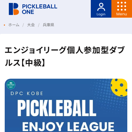
Menu
Login
ホーム
大会
兵庫県
エンジョイリーグ個人参加型ダブ
ルス【中級】