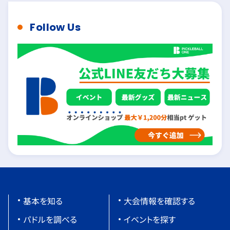
Follow Us
基本を知る
大会情報を確認する
パドルを調べる
イベントを探す