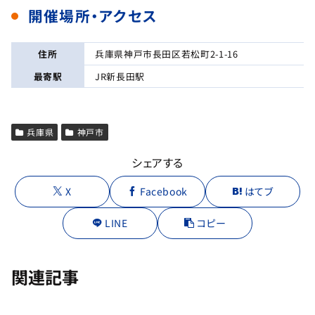
開催場所・アクセス
住所
兵庫県神戸市長田区若松町2-1-16
最寄駅
JR新長田駅
兵庫県
神戸市
シェアする
X
Facebook
はてブ
LINE
コピー
関連記事