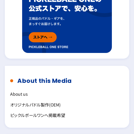
About this Media
About us
オリジナルパドル製作(OEM)
ピックルボールワンへ掲載希望