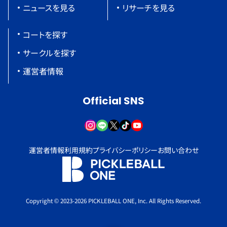
ニュースを見る
リサーチを見る
コートを探す
サークルを探す
運営者情報
Official SNS
運営者情報
利用規約
プライバシーポリシー
お問い合わせ
Copyright © 2023-2026 PICKLEBALL ONE, Inc. All Rights Reserved.