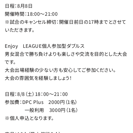
日程：8月8日
開催時間：18:00～21:00
※試合のキャンセル締切：開催日前日の17時までとさせて
いただきます。
Enjoy LEAGUE個人参加型ダブルス
男女混合で勝ち負けよりも楽しさや交流を目的とした大会
です。
大会出場経験の少ない方も安心してご参加ください。
大会の雰囲気を経験しましょう！
日程：8/8（土）18：00～21：00
参加費：DPC Plus 2000円（1名）
一般利用 3000円（1名）
※個人申込となります。