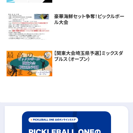
豪華海鮮セット争奪！ピックルボー
ル大会
【関東大会埼玉県予選】ミックスダ
ブルス（オープン）