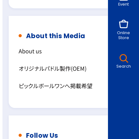
Event
Online
About this Media
Store
About us
Search
オリジナルパドル製作(OEM)
ピックルボールワンへ掲載希望
Follow Us