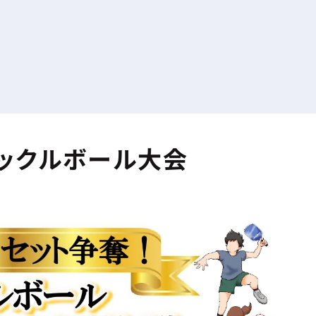
ックルボール大会