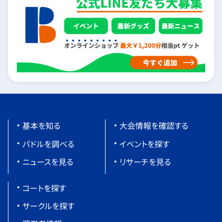
基本を知る
大会情報を確認する
パドルを調べる
イベントを探す
ニュースを見る
リサーチを見る
コートを探す
サークルを探す