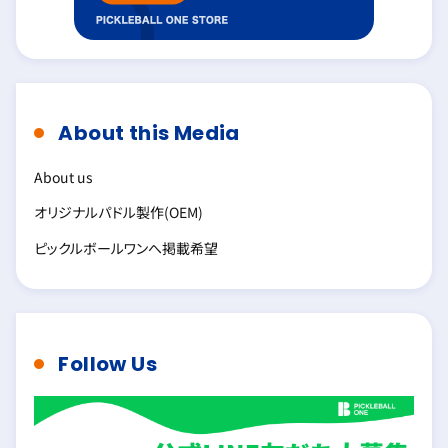
About this Media
About us
オリジナルパドル製作(OEM)
ピックルボールワンへ掲載希望
Follow Us