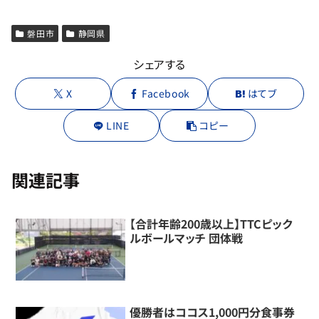
磐田市
静岡県
シェアする
X
Facebook
はてブ
LINE
コピー
関連記事
【合計年齢200歳以上】TTCピック
ルボールマッチ 団体戦
優勝者はココス1,000円分食事券