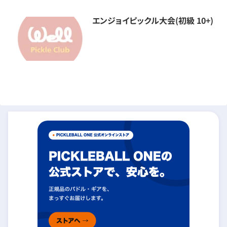
エンジョイピックル大会(初級 10+)