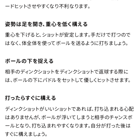
ードヒットさせやすくなり不利なります。
姿勢は足を開き、重心を低く構える
重心を下げると、ショットが安定します。手だけで打つので
はなく、体全体を使ってボールを送るように打ちましょう。
ボールの下を捉える
相手のディンクショットをディンクショットで返球する際に
は、ボールの下にパドルをセットして優しくヒットさせます。
打ったらすぐに構える
ディンクショットがいいショットであれば、打ち込まれる心配
はありませんが、ボールが浮いてしまうと相手のチャンスボ
ールとなり、打ち込まれやすくなります。自分が打った後は
すぐに構えましょう。