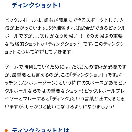
ディンクショット！
ピックルボールは、誰もが簡単にできるスポーツとして、人
気が上がっています。5分練習すれば試合ができるピックル
ボールですが、、、実はかなり奥深い！！！その奥深さの重要
な戦略的ショットが「ディンクショット」です。このディンクシ
ョットについて解説していきます！
ゲームで勝利していくためには、たくさんの技術が必要です
が、最重要とも言えるのが、この「ディンクショット」です。キ
ッチン（ノンボレーゾーン）という特有のスペースがあるピッ
クルボールならではの重要なショット！ピックルボールプレ
イヤーとプレーすると「ディンク」という言葉が出てくると思
いますが、しっかりと使いこなせるようになりましょう！
ディンクショットとは