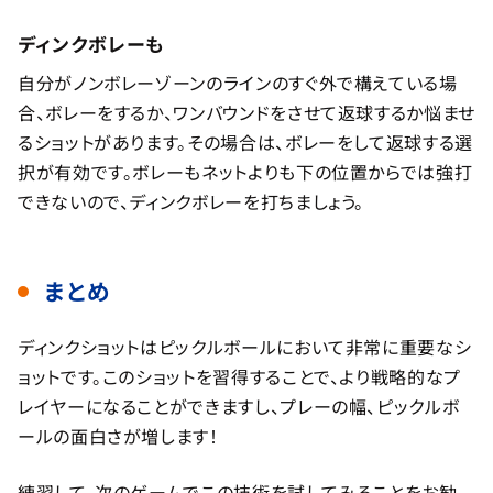
ディンクボレーも
自分がノンボレーゾーンのラインのすぐ外で構えている場
合、ボレーをするか、ワンバウンドをさせて返球するか悩ませ
るショットがあります。その場合は、ボレーをして返球する選
択が有効です。ボレーもネットよりも下の位置からでは強打
できないので、ディンクボレーを打ちましょう。
まとめ
ディンクショットはピックルボールにおいて非常に重要なシ
ョットです。このショットを習得することで、より戦略的なプ
レイヤーになることができますし、プレーの幅、ピックルボ
ールの面白さが増します！
練習して、次のゲームでこの技術を試してみることをお勧