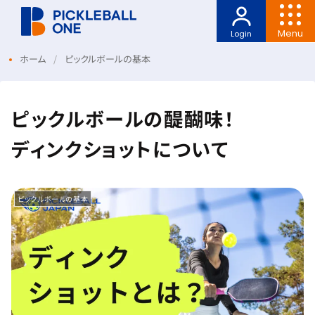
Menu
Login
ホーム
ピックルボールの基本
ピックルボールの醍醐味！
ディンクショットについて
ピックルボールの基本