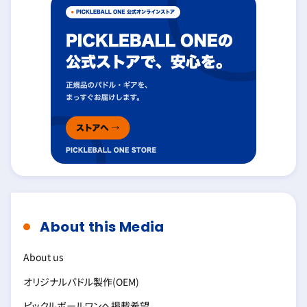
About this Media
About us
オリジナルパドル製作(OEM)
ピックルボールワンへ掲載希望