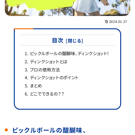
2024.01.27
目次
ピックルボールの醍醐味、ディンクショット！
ディンクショットとは
プロの使用方法
ディンクショットのポイント
まとめ
どこでできるの？？
ピックルボールの醍醐味、