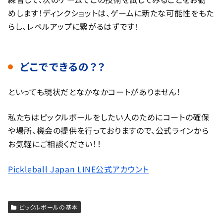
めします！ディンクショットは、ゲームに新たな可能性をもた
らし、レベルアップに繋がるはずです！
どこでできるの？？
といっても現状だとなかなかコートがありません！
私たちはピックルボールをしたい人のためにコートの確保
や場所、機会の提供を行っておりますので、公式ラインから
お気軽にご相談ください！！
Pickleball Japan LINE公式アカウント
ピックルボールの基本