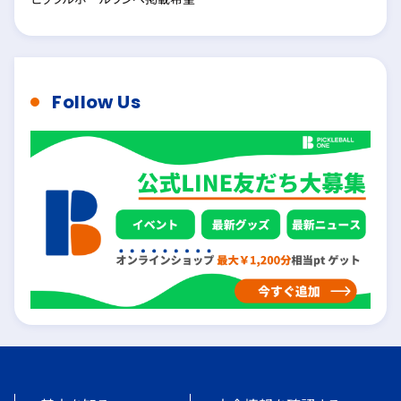
Follow Us