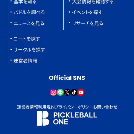
基本を知る
大会情報を確認する
パドルを調べる
イベントを探す
ニュースを見る
リサーチを見る
コートを探す
サークルを探す
運営者情報
Official SNS
運営者情報
利用規約
プライバシーポリシー
お問い合わせ