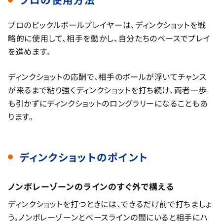
プロのピックルボールプレイヤーは、ディンクショットを戦
略的に使用して、相手を動かし、自分たちのペースでプレイ
を進めます。
ディンクショットの応酬で、相手のボールが浮いてチャンス
が来るまで粘り強くディンクショットを打ち続け、両者一歩
も引かずにディンクショットのロングラリーになることもあ
ります。
ディンクショットのポイント
ノンボレーゾーンのラインのすぐ外で構える
ディンクショットを打つときには、できるだけ前で打ちましょ
う。ノンボレーゾーンとベースラインの間にいると相手にハ