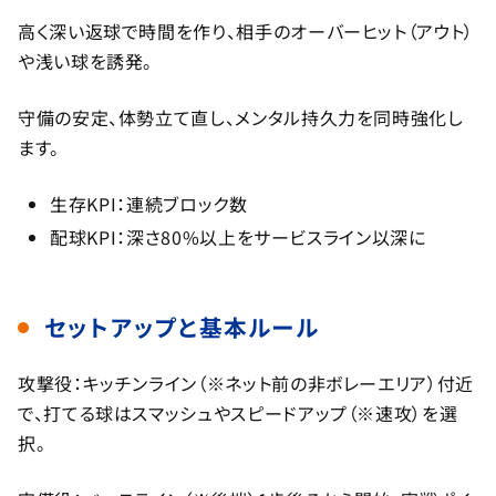
高く深い返球で時間を作り、相手のオーバーヒット（アウト）
や浅い球を誘発。
守備の安定、体勢立て直し、メンタル持久力を同時強化し
ます。
生存KPI：連続ブロック数
配球KPI：深さ80%以上をサービスライン以深に
セットアップと基本ルール
攻撃役：キッチンライン（※ネット前の非ボレーエリア）付近
で、打てる球はスマッシュやスピードアップ（※速攻）を選
択。