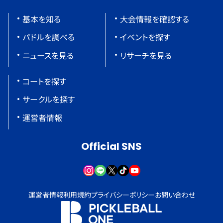
基本を知る
大会情報を確認する
パドルを調べる
イベントを探す
ニュースを見る
リサーチを見る
コートを探す
サークルを探す
運営者情報
Official SNS
運営者情報
利用規約
プライバシーポリシー
お問い合わせ