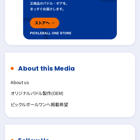
About this Media
About us
オリジナルパドル製作(OEM)
ピックルボールワンへ掲載希望