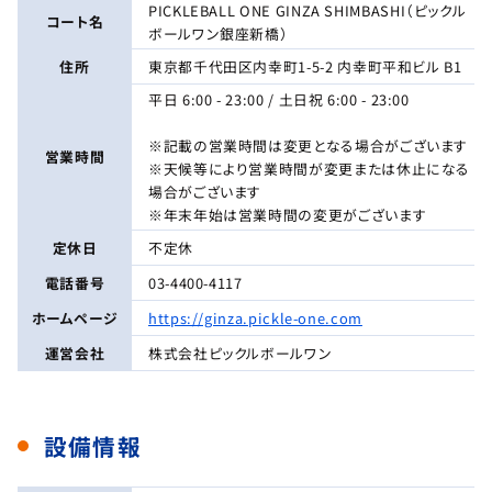
PICKLEBALL ONE GINZA SHIMBASHI（ピックル
コート名
ボールワン銀座新橋）
住所
東京都千代田区内幸町1-5-2 内幸町平和ビル B1
平日 6:00 - 23:00 / 土日祝 6:00 - 23:00
※記載の営業時間は変更となる場合がございます
営業時間
※天候等により営業時間が変更または休止になる
場合がございます
※年末年始は営業時間の変更がございます
定休日
不定休
電話番号
03-4400-4117
ホームページ
https://ginza.pickle-one.com
運営会社
株式会社ピックルボールワン
設備情報