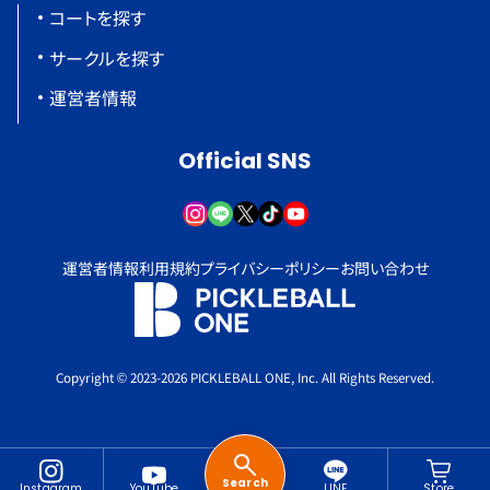
コートを探す
サークルを探す
運営者情報
Official SNS
運営者情報
利用規約
プライバシーポリシー
お問い合わせ
Copyright © 2023-2026 PICKLEBALL ONE, Inc. All Rights Reserved.
Search
Instagram
YouTube
LINE
Store