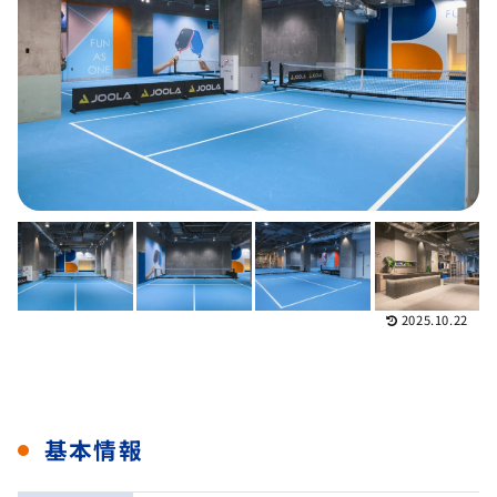
2025.10.22
基本情報