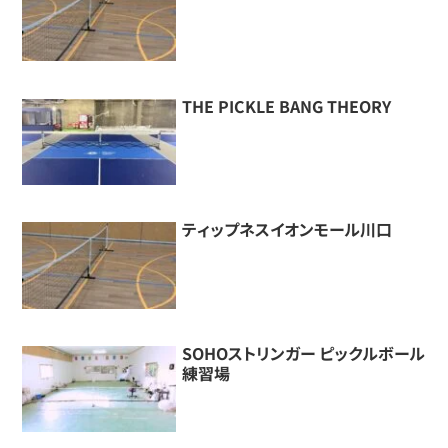
THE PICKLE BANG THEORY
ティップネスイオンモール川口
SOHOストリンガー ピックルボール
練習場