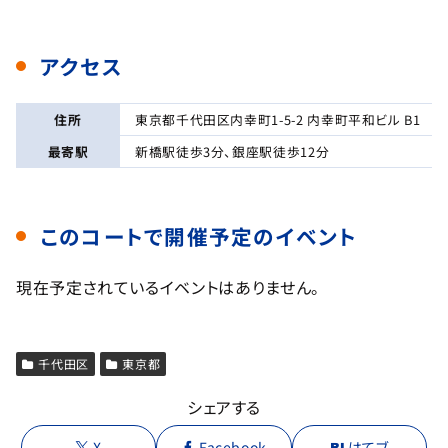
アクセス
住所
東京都千代田区内幸町1-5-2 内幸町平和ビル B1
最寄駅
新橋駅徒歩3分、銀座駅徒歩12分
このコートで開催予定のイベント
現在予定されているイベントはありません。
千代田区
東京都
シェアする
X
Facebook
はてブ