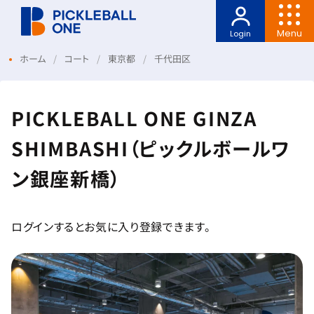
Menu
Login
ホーム
コート
東京都
千代田区
PICKLEBALL ONE GINZA
SHIMBASHI（ピックルボールワ
ン銀座新橋）
ログインするとお気に入り登録できます。