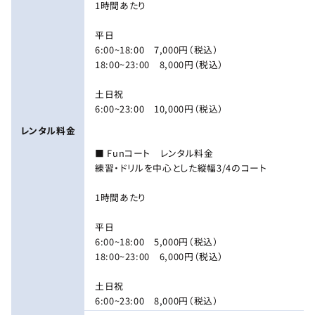
1時間あたり
平日
6:00~18:00 7,000円（税込）
18:00~23:00 8,000円（税込）
土日祝
6:00~23:00 10,000円（税込）
レンタル料金
■ Funコート レンタル料金
練習・ドリルを中心とした縦幅3/4のコート
1時間あたり
平日
6:00~18:00 5,000円（税込）
18:00~23:00 6,000円（税込）
土日祝
6:00~23:00 8,000円（税込）