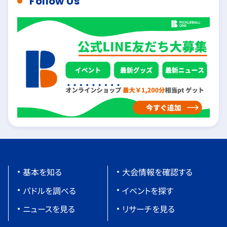
Follow Us
基本を知る
大会情報を確認する
パドルを調べる
イベントを探す
ニュースを見る
リサーチを見る