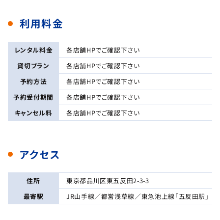
利用料金
レンタル料金
各店舗HPでご確認下さい
貸切プラン
各店舗HPでご確認下さい
予約方法
各店舗HPでご確認下さい
予約受付期間
各店舗HPでご確認下さい
キャンセル料
各店舗HPでご確認下さい
アクセス
住所
東京都品川区東五反田2-3-3
最寄駅
JR山手線／都営浅草線／東急池上線「五反田駅」