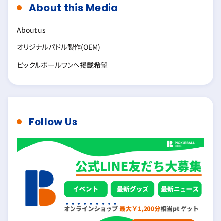
About this Media
About us
オリジナルパドル製作(OEM)
ピックルボールワンへ掲載希望
Follow Us