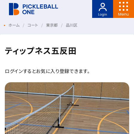
Menu
Login
ホーム
コート
東京都
品川区
ティップネス五反田
ログインするとお気に入り登録できます。