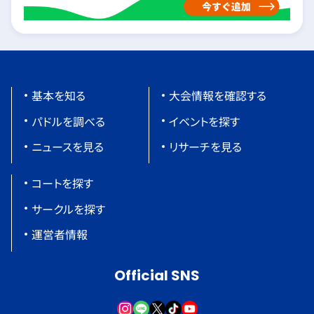
基本を知る
大会情報を確認する
パドルを調べる
イベントを探す
ニュースを見る
リサーチを見る
コートを探す
サークルを探す
運営者情報
Official SNS