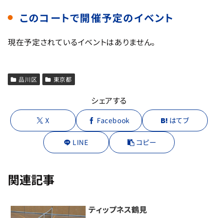
このコートで開催予定のイベント
現在予定されているイベントはありません。
品川区
東京都
シェアする
X
Facebook
はてブ
LINE
コピー
関連記事
ティップネス鶴見