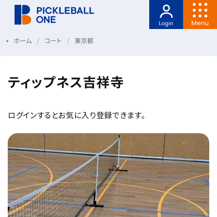
Menu
Login
ホーム
コート
東京都
ティップネス吉祥寺
ログインするとお気に入り登録できます。