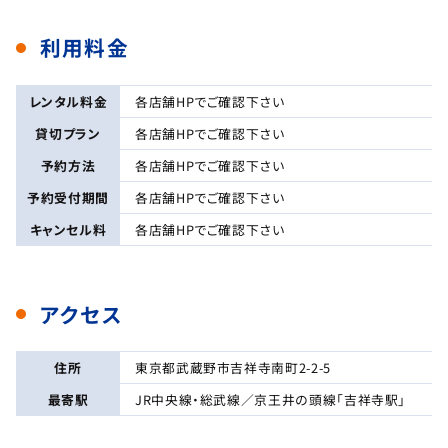
利用料金
レンタル料金
各店舗HPでご確認下さい
貸切プラン
各店舗HPでご確認下さい
予約方法
各店舗HPでご確認下さい
予約受付期間
各店舗HPでご確認下さい
キャンセル料
各店舗HPでご確認下さい
アクセス
住所
東京都武蔵野市吉祥寺南町2-2-5
最寄駅
JR中央線・総武線／京王井の頭線「吉祥寺駅」