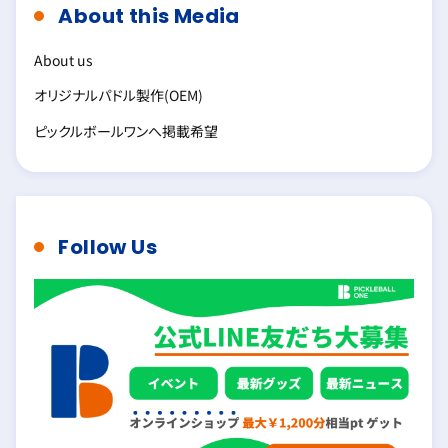
About this Media
About us
オリジナルパドル製作(OEM)
ピックルボールワンへ掲載希望
Follow Us