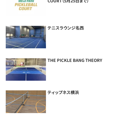
COURT（5月25日まで）
テニスラウンジ名西
THE PICKLE BANG THEORY
ティップネス横浜