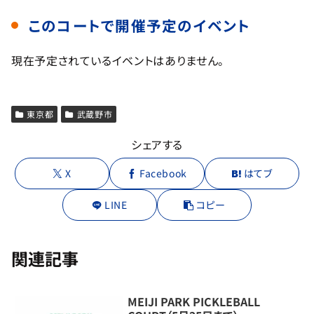
このコートで開催予定のイベント
現在予定されているイベントはありません。
東京都
武蔵野市
シェアする
X
Facebook
はてブ
LINE
コピー
関連記事
MEIJI PARK PICKLEBALL