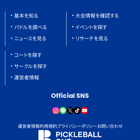
基本を知る
大会情報を確認する
パドルを調べる
イベントを探す
ニュースを見る
リサーチを見る
コートを探す
サークルを探す
運営者情報
Official SNS
運営者情報
利用規約
プライバシーポリシー
お問い合わせ