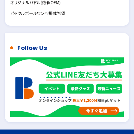
オリジナルパドル製作(OEM)
ピックルボールワンへ掲載希望
Follow Us