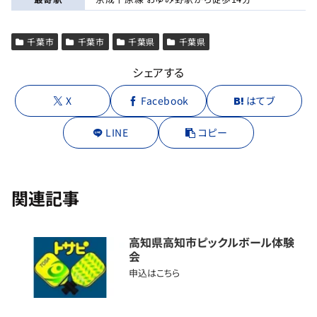
千葉市
千葉市
千葉県
千葉県
シェアする
X
Facebook
はてブ
LINE
コピー
関連記事
高知県高知市ピックルボール体験
会
申込はこちら