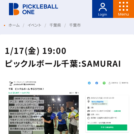
Menu
Login
ホーム
イベント
千葉県
千葉市
1/17(金) 19:00
ピックルボール千葉:SAMURAI