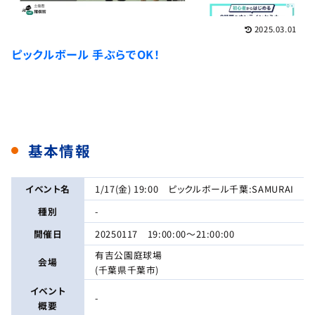
2025.03.01
ピックルボール 手ぶらでOK！
基本情報
イベント名
1/17(金) 19:00 ピックルボール千葉:SAMURAI
種別
-
開催日
20250117 19:00:00〜21:00:00
有吉公園庭球場
会場
(千葉県千葉市)
イベント
-
概要