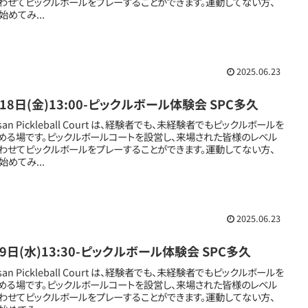
わせてピックルボールをプレーすることができます。運動してない方、
始めてみ...
2025.06.23
18日(金)13:00-ピックルボール体験会 SPC多久
san Pickleball Court は、経験者でも、未経験者でもピックルボールを
める場です。ピックルボールコートを設営し、来場された皆様のレベル
わせてピックルボールをプレーすることができます。運動してない方、
始めてみ...
2025.06.23
9日(水)13:30-ピックルボール体験会 SPC多久
san Pickleball Court は、経験者でも、未経験者でもピックルボールを
める場です。ピックルボールコートを設営し、来場された皆様のレベル
わせてピックルボールをプレーすることができます。運動してない方、