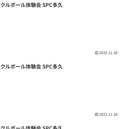
ックルボール体験会 SPC多久
2025.11.28
ックルボール体験会 SPC多久
2025.11.28
ックルボール体験会 SPC多久