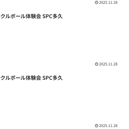
2025.11.28
ックルボール体験会 SPC多久
2025.11.28
ックルボール体験会 SPC多久
2025.11.28