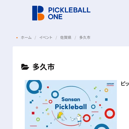
ホーム
イベント
佐賀県
多久市
多久市
ピ