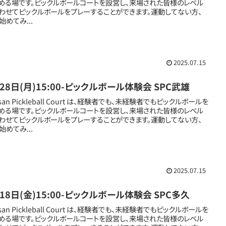
める場です。ピックルボールコートを設営し、来場された皆様のレベル
わせてピックルボールをプレーすることができます。運動してない方、
始めてみ...
2025.07.15
28日(月)15:00-ピックルボール体験会 SPC武雄
san Pickleball Court は、経験者でも、未経験者でもピックルボールを
める場です。ピックルボールコートを設営し、来場された皆様のレベル
わせてピックルボールをプレーすることができます。運動してない方、
始めてみ...
2025.07.15
18日(金)15:00-ピックルボール体験会 SPC多久
san Pickleball Court は、経験者でも、未経験者でもピックルボールを
める場です。ピックルボールコートを設営し、来場された皆様のレベル