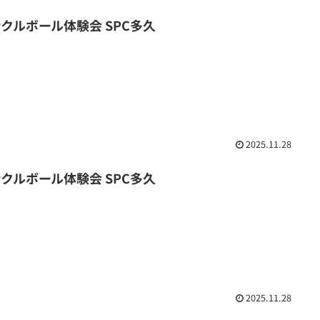
ックルボール体験会 SPC多久
2025.11.28
ックルボール体験会 SPC多久
2025.11.28