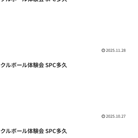
2025.11.28
ックルボール体験会 SPC多久
2025.10.27
ックルボール体験会 SPC多久