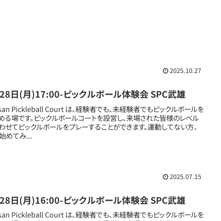
2025.10.27
28日(月)17:00-ピックルボール体験会 SPC武雄
san Pickleball Court は、経験者でも、未経験者でもピックルボールを
める場です。ピックルボールコートを設営し、来場された皆様のレベル
わせてピックルボールをプレーすることができます。運動してない方、
始めてみ...
2025.07.15
28日(月)16:00-ピックルボール体験会 SPC武雄
san Pickleball Court は、経験者でも、未経験者でもピックルボールを