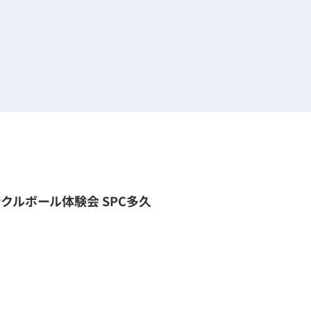
ックルボール体験会 SPC多久