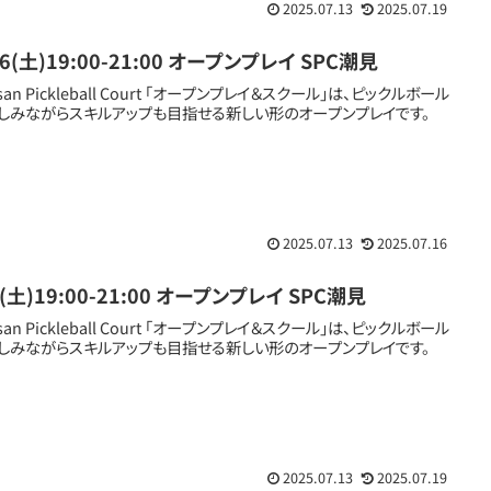
2025.07.13
2025.07.19
16(土)19:00-21:00 オープンプレイ SPC潮見
san Pickleball Court 「オープンプレイ＆スクール」は、ピックルボール
しみながらスキルアップも目指せる新しい形のオープンプレイです。
2025.07.13
2025.07.16
9(土)19:00-21:00 オープンプレイ SPC潮見
san Pickleball Court 「オープンプレイ＆スクール」は、ピックルボール
しみながらスキルアップも目指せる新しい形のオープンプレイです。
2025.07.13
2025.07.19