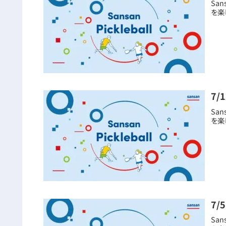
San
を楽
7/
San
を楽
7/
San