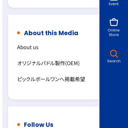
Event
Online
About this Media
Store
About us
Search
オリジナルパドル製作(OEM)
ピックルボールワンへ掲載希望
Follow Us