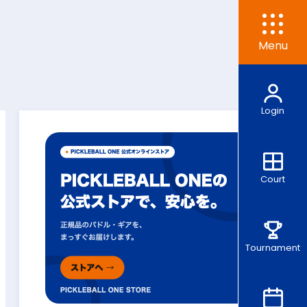
Menu
Login
Court
Tournament