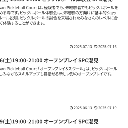
san Pickleball Court は、経験者でも、未経験者でもピックルボールを
める場です。ピックルボール体験会は、未経験の方向けに基本的ショッ
ルール説明、ピックルボールの試合を来場されたみなさんのレベルに合
て体験することができます。
2025.07.13
2025.07.16
26(土)19:00-21:00 オープンプレイ SPC潮見
san Pickleball Court 「オープンプレイ＆スクール」は、ピックルボール
しみながらスキルアップも目指せる新しい形のオープンプレイです。
2025.06.13
2025.07.19
19(土)19:00-21:00 オープンプレイ SPC潮見