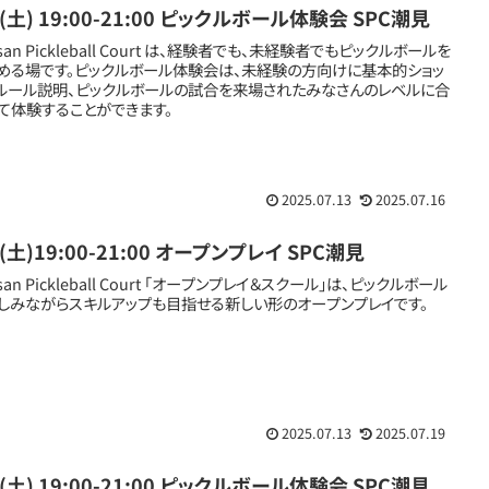
9(土) 19:00-21:00 ピックルボール体験会 SPC潮見
san Pickleball Court は、経験者でも、未経験者でもピックルボールを
める場です。ピックルボール体験会は、未経験の方向けに基本的ショッ
ルール説明、ピックルボールの試合を来場されたみなさんのレベルに合
て体験することができます。
2025.07.13
2025.07.16
2(土)19:00-21:00 オープンプレイ SPC潮見
san Pickleball Court 「オープンプレイ＆スクール」は、ピックルボール
しみながらスキルアップも目指せる新しい形のオープンプレイです。
2025.07.13
2025.07.19
2(土) 19:00-21:00 ピックルボール体験会 SPC潮見