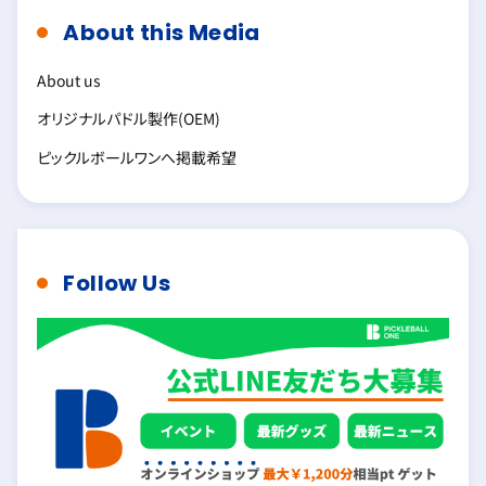
About this Media
About us
オリジナルパドル製作(OEM)
ピックルボールワンへ掲載希望
Follow Us