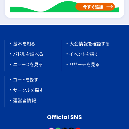
基本を知る
大会情報を確認する
パドルを調べる
イベントを探す
ニュースを見る
リサーチを見る
コートを探す
サークルを探す
運営者情報
Official SNS