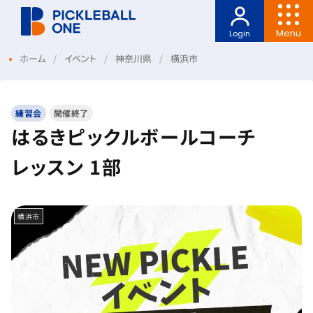
Menu
Login
ホーム
イベント
神奈川県
横浜市
練習会
開催終了
はるきピックルボールコーチ
レッスン 1部
横浜市