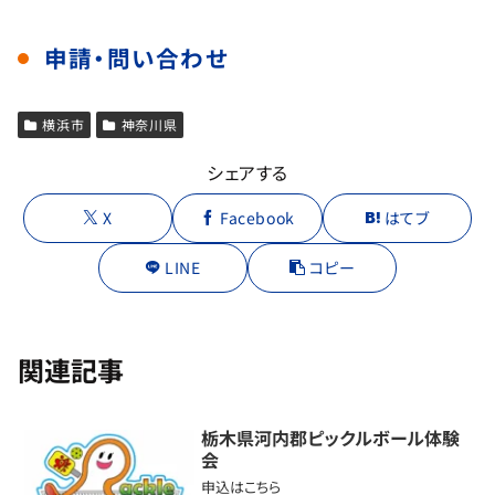
申請・問い合わせ
横浜市
神奈川県
シェアする
X
Facebook
はてブ
LINE
コピー
関連記事
栃木県河内郡ピックルボール体験
会
申込はこちら