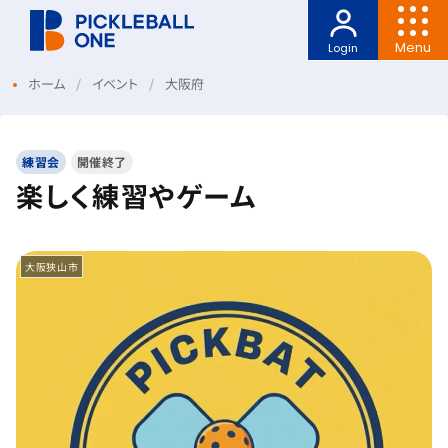
Menu
Login
ホーム
イベント
大阪府
練習会
開催終了
楽しく練習やゲーム
大阪狭山市