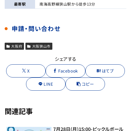
最寄駅
南海高野線狭山駅から徒歩13分
申請・問い合わせ
大阪府
大阪狭山市
シェアする
X
Facebook
はてブ
LINE
コピー
関連記事
7月28日(月)15:00-ピックルボール