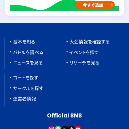
基本を知る
大会情報を確認する
パドルを調べる
イベントを探す
ニュースを見る
リサーチを見る
コートを探す
サークルを探す
運営者情報
Official SNS