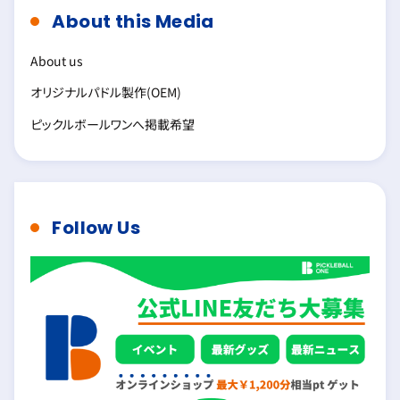
About this Media
About us
オリジナルパドル製作(OEM)
ピックルボールワンへ掲載希望
Follow Us