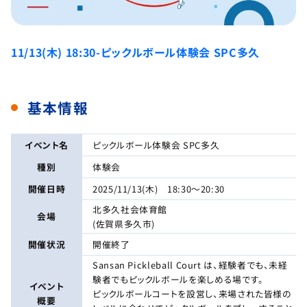
11/13(木) 18:30-ピックルボール体験会 SPC多久
基本情報
イベント名
ピックルボール体験会 SPC多久
種別
体験会
開催日時
2025/11/13(木) 18:30～20:30
北多久社会体育館
会場
(佐賀県多久市)
開催状況
開催終了
Sansan Pickleball Court は、経験者でも、未経
験者でもピックルボールを楽しめる場です。
イベント
ピックルボールコートを設営し、来場された皆様の
概要