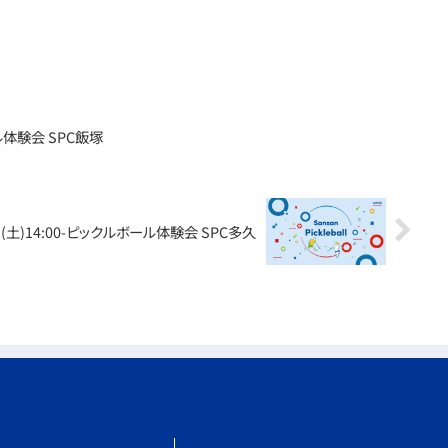
ール体験会 SPC飯塚
日(土)14:00-ピックルボール体験会 SPC多久