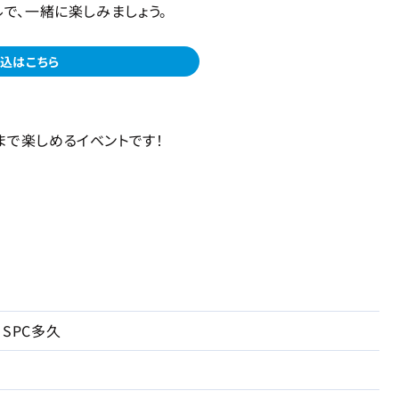
ルで、一緒に楽しみましょう。
込はこちら
まで楽しめるイベントです！
SPC多久