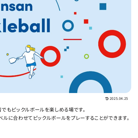
2025.04.25
も、未経験者でもピックルボールを楽しめる場です。
ベルに合わせてピックルボールをプレーすることができます。