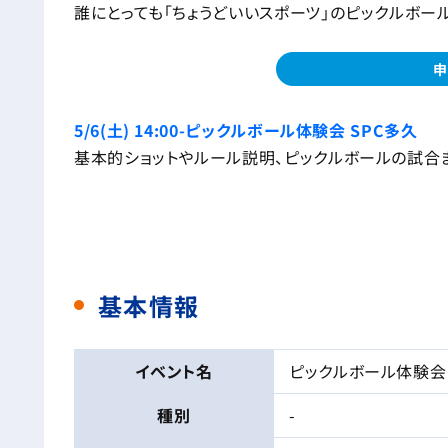
誰にとっても「ちょうどいいスポーツ」のピックルボー
申
5/6(土) 14:00-ピックルボール体験会 SPC多久
基本的ショットやルール説明、ピックルボールの試合
基本情報
イベント名
ピックルボール体験会 
種別
-