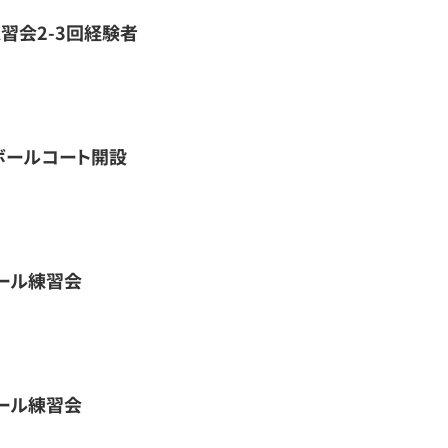
習会2-3回経験者
ボールコート開設
ール練習会
ール練習会