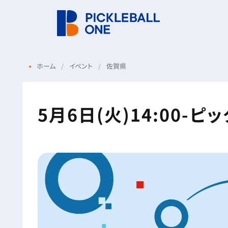
ホーム
イベント
佐賀県
5月6日(火)14:00-