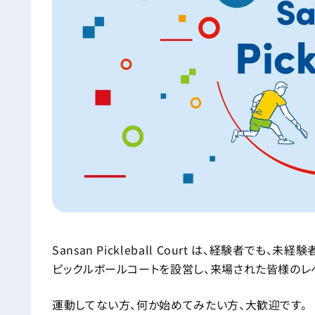
Sansan Pickleball Court は、経験者で
ピックルボールコートを設営し、来場された皆様のレ
運動してない方、何か始めてみたい方、大歓迎です。