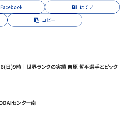
Facebook
はてブ
コピー
/16(日)9時｜世界ランクの実績 吉原 哲平選手とピック
DAIセンター南