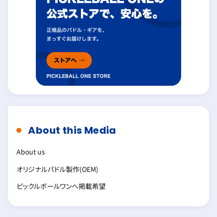
About this Media
About us
オリジナルパドル製作(OEM)
ピックルボールワンへ掲載希望