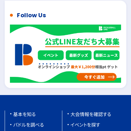
Follow Us
基本を知る
大会情報を確認する
パドルを調べる
イベントを探す