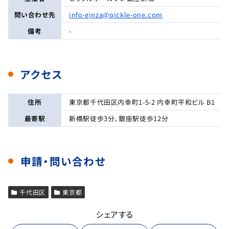
問い合わせ先
info-ginza@pickle-one.com
備考
-
アクセス
住所
東京都千代田区内幸町1-5-2 内幸町平和ビル B1
最寄駅
新橋駅徒歩3分、銀座駅徒歩12分
申請・問い合わせ
千代田区
東京都
シェアする