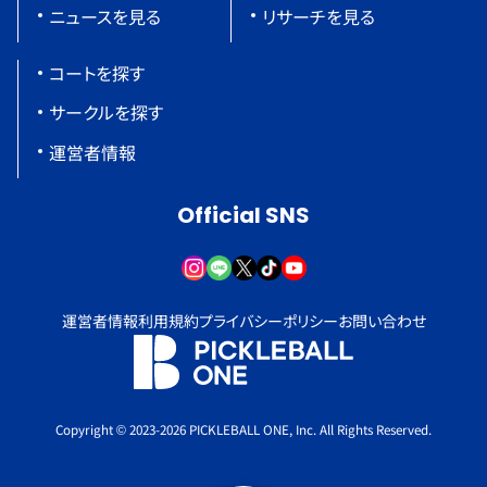
ニュースを見る
リサーチを見る
コートを探す
サークルを探す
運営者情報
Official SNS
運営者情報
利用規約
プライバシーポリシー
お問い合わせ
Copyright © 2023-2026 PICKLEBALL ONE, Inc. All Rights Reserved.