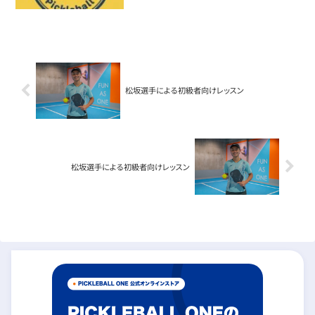
松坂選手による初級者向けレッスン
松坂選手による初級者向けレッスン