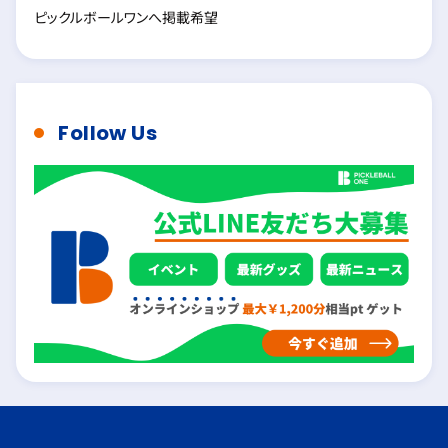
ピックルボールワンへ掲載希望
Follow Us