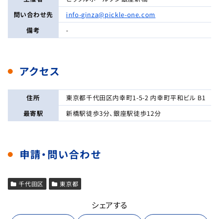
問い合わせ先
info-ginza@pickle-one.com
備考
-
アクセス
住所
東京都千代田区内幸町1-5-2 内幸町平和ビル B1
最寄駅
新橋駅徒歩3分、銀座駅徒歩12分
申請・問い合わせ
千代田区
東京都
シェアする