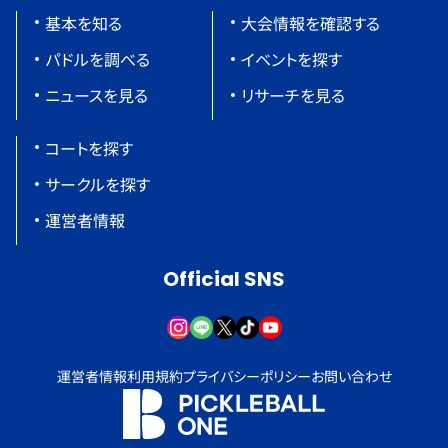
基本を知る
大会情報を確認する
パドルを調べる
イベントを探す
ニュースを見る
リサーチを見る
コートを探す
サークルを探す
運営者情報
Official SNS
運営者情報
利用規約
プライバシーポリシー
お問い合わせ