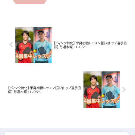
【ディンク特化】 単発初級レッスン【国内トップ選手直
伝】 毎週木曜１１：０５～
【ディンク特化】 単発初級レッスン【国内トップ選手直
伝】 毎週木曜１１：０５～