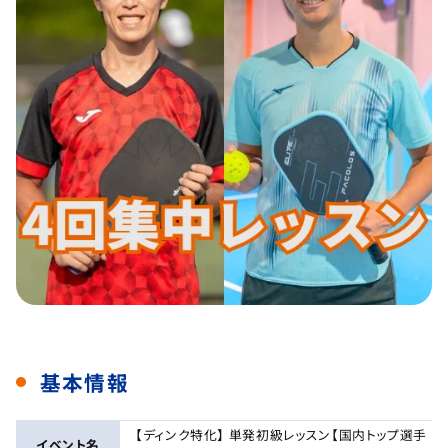
基本情報
【ディンク特化】 単発初級レッスン【国内トップ選手
イベント名