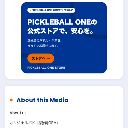
About this Media
About us
オリジナルパドル製作(OEM)