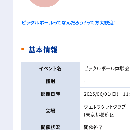
ピックルボールってなんだろう？って方大歓迎！
基本情報
イベント名
ピックルボール体験会
種別
-
開催日時
2025/06/01(日) 11
ウェルラケットクラブ
会場
(東京都葛飾区)
開催状況
開催終了