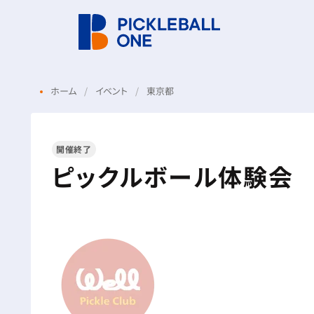
ホーム
イベント
東京都
開催終了
ピックルボール体験会