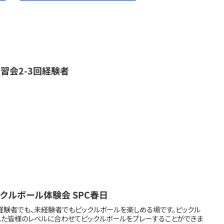
習会2-3回経験者
ピックルボール体験会 SPC春日
Court は、経験者でも、未経験者でもピックルボールを楽しめる場です。ピックル
れた皆様のレベルに合わせてピックルボールをプレーすることができま