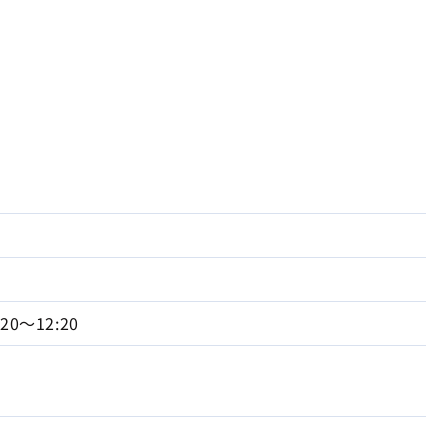
:20～12:20