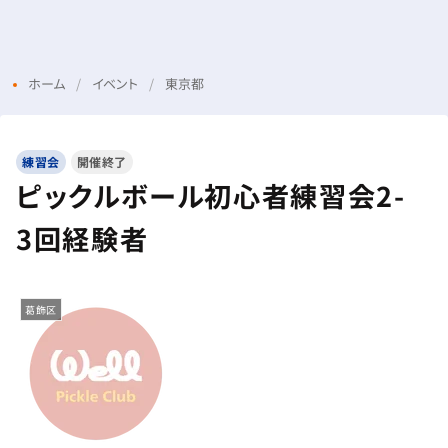
Menu
Login
ホーム
イベント
東京都
練習会
開催終了
ピックルボール初心者練習会2-
3回経験者
葛飾区