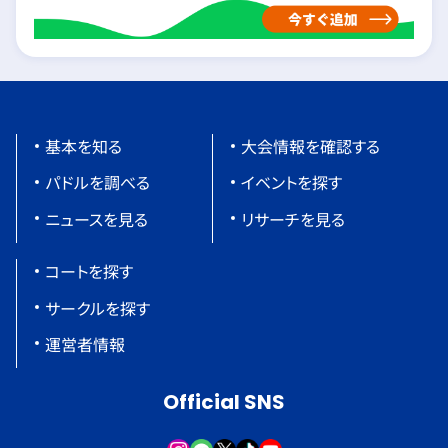
基本を知る
大会情報を確認する
パドルを調べる
イベントを探す
ニュースを見る
リサーチを見る
コートを探す
サークルを探す
運営者情報
Official SNS