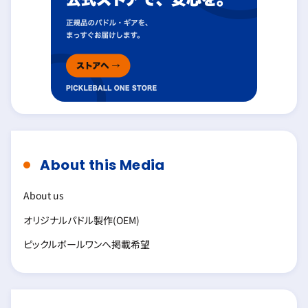
About this Media
About us
オリジナルパドル製作(OEM)
ピックルボールワンへ掲載希望