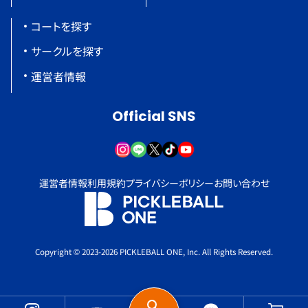
コートを探す
サークルを探す
運営者情報
Official SNS
運営者情報
利用規約
プライバシーポリシー
お問い合わせ
Copyright © 2023-2026 PICKLEBALL ONE, Inc. All Rights Reserved.