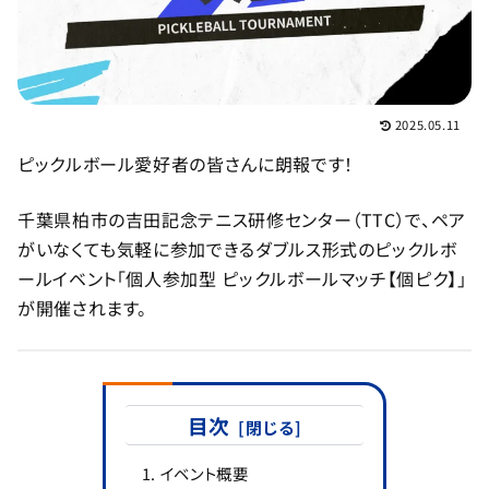
2025.05.11
ピックルボール愛好者の皆さんに朗報です！
千葉県柏市の吉田記念テニス研修センター（TTC）で、ペア
がいなくても気軽に参加できるダブルス形式のピックルボ
ールイベント「個人参加型 ピックルボールマッチ【個ピク】」
が開催されます。
目次
イベント概要