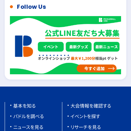
Follow Us
基本を知る
大会情報を確認する
パドルを調べる
イベントを探す
ニュースを見る
リサーチを見る