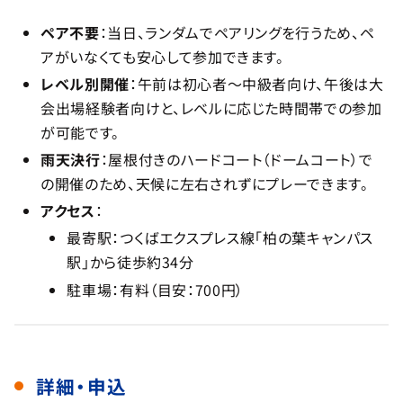
ペア不要
：当日、ランダムでペアリングを行うため、ペ
アがいなくても安心して参加できます。
レベル別開催
：午前は初心者～中級者向け、午後は大
会出場経験者向けと、レベルに応じた時間帯での参加
が可能です。
雨天決行
：屋根付きのハードコート（ドームコート）で
の開催のため、天候に左右されずにプレーできます。
アクセス
：
最寄駅：つくばエクスプレス線「柏の葉キャンパス
駅」から徒歩約34分
駐車場：有料（目安：700円）
詳細・申込