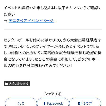
イベントの詳細やお申し込みは、以下のリンクからご確認く
ださい
→
テニスベア イベントページ
ピックルボールを始めたばかりの方から大会出場経験者ま
で、幅広いレベルのプレイヤーが楽しめるイベントです。新
しい仲間との出会いや、実践的な試合経験を積む絶好の機
会となっています。ぜひこの機会に参加して、ピックルボー
ルの魅力を存分に味わってみてください！
大会/試合情報
シェアする
X
Facebook
はてブ