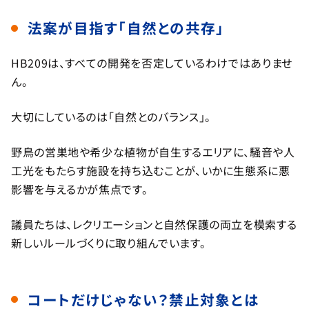
法案が目指す「自然との共存」
HB209は、すべての開発を否定しているわけではありませ
ん。
大切にしているのは「自然とのバランス」。
野鳥の営巣地や希少な植物が自生するエリアに、騒音や人
工光をもたらす施設を持ち込むことが、いかに生態系に悪
影響を与えるかが焦点です。
議員たちは、レクリエーションと自然保護の両立を模索する
新しいルールづくりに取り組んでいます。
コートだけじゃない？禁止対象とは