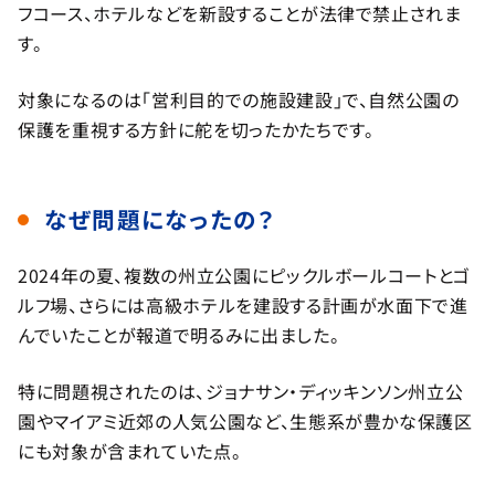
フコース、ホテルなどを新設することが法律で禁止されま
す。
対象になるのは「営利目的での施設建設」で、自然公園の
保護を重視する方針に舵を切ったかたちです。
なぜ問題になったの？
2024年の夏、複数の州立公園にピックルボールコートとゴ
ルフ場、さらには高級ホテルを建設する計画が水面下で進
んでいたことが報道で明るみに出ました。
特に問題視されたのは、ジョナサン・ディッキンソン州立公
園やマイアミ近郊の人気公園など、生態系が豊かな保護区
にも対象が含まれていた点。