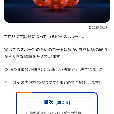
2025.05.17
フロリダで話題になっているピックルボール。
実はこのスポーツのためのコート建設が、自然保護の観点
から大きな議論を呼んでいます。
ついに州議会が動き出し、新しい法案が可決されました。
今回はその内容をわかりやすくまとめてご紹介します！
目次
何が起きたの？フロリダ州の法案