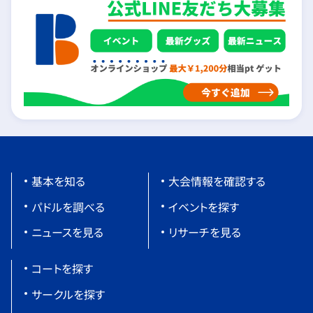
基本を知る
大会情報を確認する
パドルを調べる
イベントを探す
ニュースを見る
リサーチを見る
コートを探す
サークルを探す