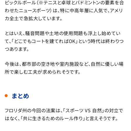
ピックルボール（※テニスと卓球とバドミントンの要素を合
わせたニュースポーツ）は、特に中高年層に人気で、アメリ
カ全土で急拡大しています。
とはいえ、騒音問題や土地の使用問題も浮上し始めてい
て、「どこでもコートを建てればOK」という時代は終わりつ
つあります。
今後は、都市部の空き地や室内施設など、自然に優しい場
所で楽しむ工夫が求められそうです。
まとめ
フロリダ州の今回の法案は、「スポーツ VS 自然」の対立で
はなく、「共に生きるためのルール作り」と言えそうです。