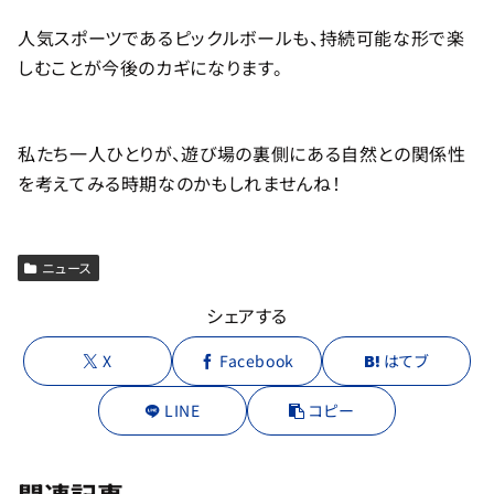
人気スポーツであるピックルボールも、持続可能な形で楽
しむことが今後のカギになります。
私たち一人ひとりが、遊び場の裏側にある自然との関係性
を考えてみる時期なのかもしれませんね！
ニュース
シェアする
X
Facebook
はてブ
LINE
コピー