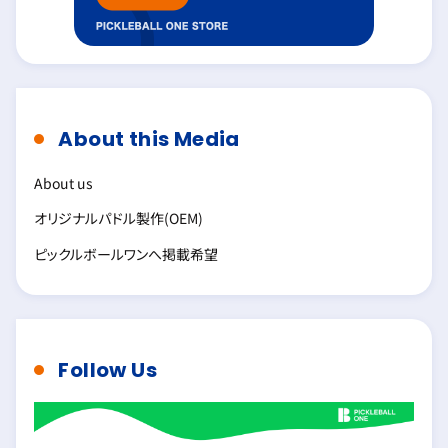
About this Media
About us
オリジナルパドル製作(OEM)
ピックルボールワンへ掲載希望
Follow Us