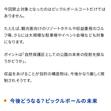
今回禁止対象となったのはピックルボールコートだけでは
ありません。
たとえば、観光客向けのリゾートホテルや収益重視のゴル
フ場、さらには大規模な駐車場やイベント会場なども対象
になります。
ポイントは「自然保護区としての公園の本来の役割を損な
うかどうか」。
収益をあげることが目的の構造物は、今後かなり厳しく規
制されそうです。
今後どうなる？ピックルボールの未来