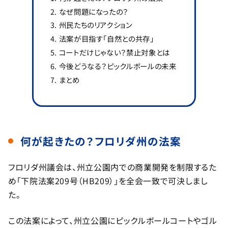
なぜ問題になったの？
州民たちのリアクション
法案が目指す「自然との共存」
コートだけじゃない？禁止対象とは
今後どうなる？ピックルボールの未来
まとめ
何が起きたの？フロリダ州の法案
フロリダ州議会は、州立公園内での商業開発を制限するた
め「下院法案209号（HB209）」を全会一致で可決しまし
た。
この法案によって、州立公園にピックルボールコートやゴル